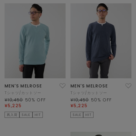
MEN'S MELROSE
MEN'S MELROSE
Tシャツ/カットソー
Tシャツ/カットソー
¥10,450
50
% OFF
¥10,450
50
% OFF
¥5,225
¥5,225
再入荷
SALE
HIT
SALE
HIT