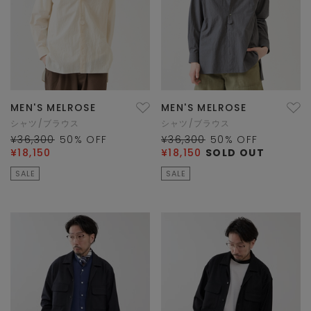
MEN'S MELROSE
MEN'S MELROSE
シャツ/ブラウス
シャツ/ブラウス
¥36,300
50
% OFF
¥36,300
50
% OFF
¥18,150
¥18,150
SOLD OUT
SALE
SALE