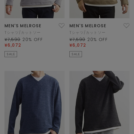
MEN'S MELROSE
MEN'S MELROSE
Tシャツ/カットソー
Tシャツ/カットソー
¥7,590
20
% OFF
¥7,590
20
% OFF
¥6,072
¥6,072
SALE
SALE