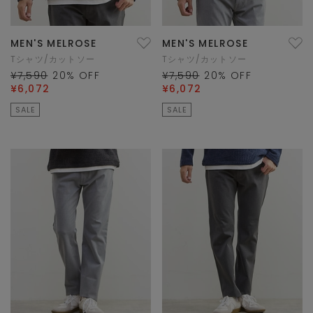
MEN'S MELROSE
MEN'S MELROSE
Tシャツ/カットソー
Tシャツ/カットソー
¥7,590
20
% OFF
¥7,590
20
% OFF
¥6,072
¥6,072
SALE
SALE