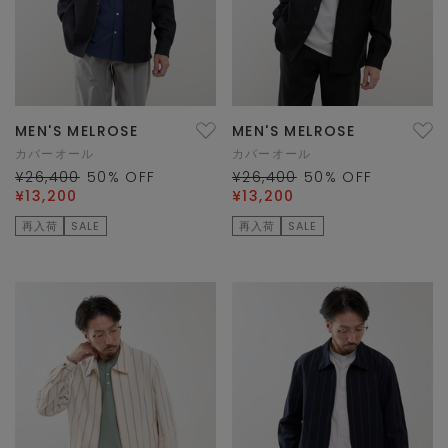
MEN'S MELROSE
MEN'S MELROSE
カバーオール
カバーオール
¥26,400
50
% OFF
¥26,400
50
% OFF
¥13,200
¥13,200
再入荷
SALE
再入荷
SALE