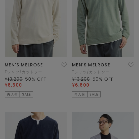
MEN'S MELROSE
MEN'S MELROSE
Tシャツ/カットソー
Tシャツ/カットソー
¥13,200
50
% OFF
¥13,200
50
% OFF
¥6,600
¥6,600
再入荷
SALE
再入荷
SALE