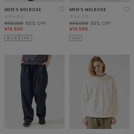
MEN'S MELROSE
MEN'S MELROSE
スラックス
スラックス
¥33,000
50
% OFF
¥33,000
50
% OFF
¥16,500
¥16,500
再入荷
SALE
SALE