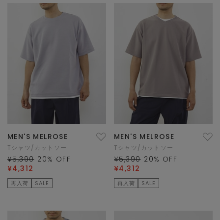
MEN'S MELROSE
MEN'S MELROSE
Tシャツ/カットソー
Tシャツ/カットソー
¥5,390
20
% OFF
¥5,390
20
% OFF
¥4,312
¥4,312
再入荷
SALE
再入荷
SALE