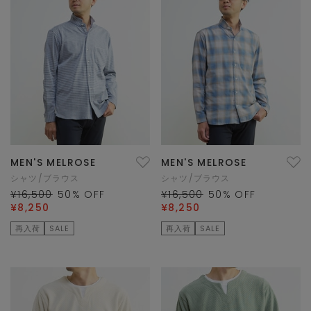
MEN'S MELROSE
MEN'S MELROSE
シャツ/ブラウス
シャツ/ブラウス
¥16,500
50
% OFF
¥16,500
50
% OFF
¥8,250
¥8,250
再入荷
SALE
再入荷
SALE