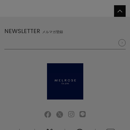
NEWSLETTER
メルマガ登録