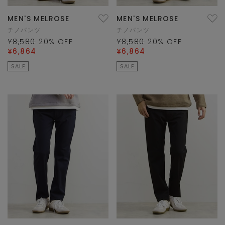
MEN'S MELROSE
MEN'S MELROSE
チノパンツ
チノパンツ
¥8,580
20
% OFF
¥8,580
20
% OFF
¥6,864
¥6,864
SALE
SALE