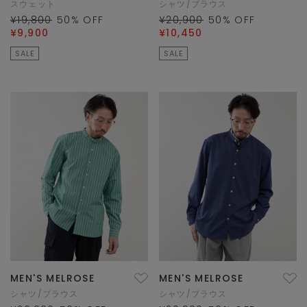
スウェット
シャツ/ブラウス
¥19,800
50
% OFF
¥20,900
50
% OFF
¥9,900
¥10,450
SALE
SALE
MEN'S MELROSE
MEN'S MELROSE
シャツ/ブラウス
シャツ/ブラウス