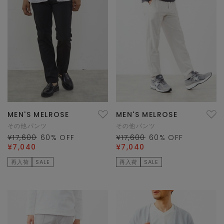
MEN'S MELROSE
MEN'S MELROSE
その他パンツ
その他パンツ
¥17,600
60
% OFF
¥17,600
60
% OFF
¥7,040
¥7,040
再入荷
SALE
再入荷
SALE