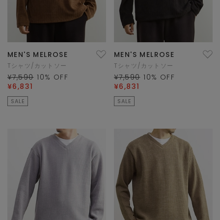
MEN'S MELROSE
MEN'S MELROSE
Tシャツ/カットソー
Tシャツ/カットソー
¥7,590
10
% OFF
¥7,590
10
% OFF
¥6,831
¥6,831
SALE
SALE