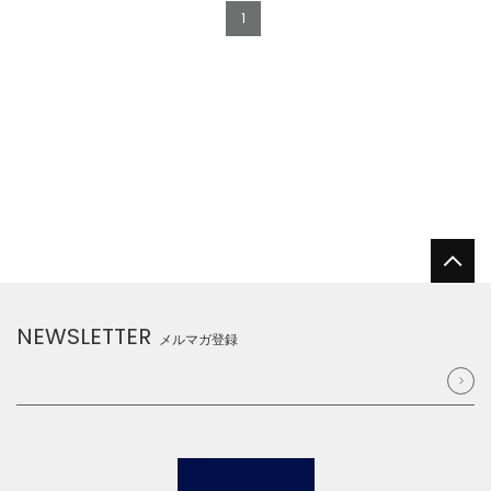
1
NEWSLETTER
メルマガ登録