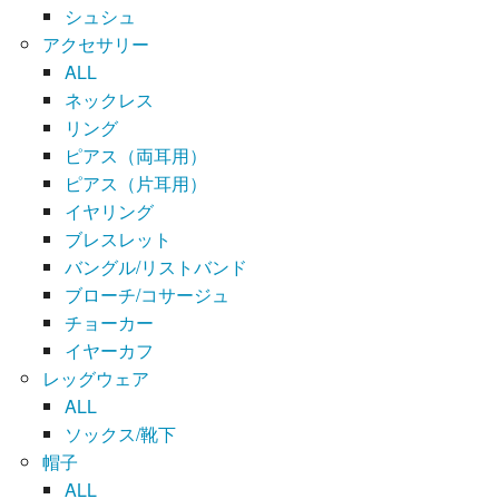
シュシュ
アクセサリー
ALL
ネックレス
リング
ピアス（両耳用）
ピアス（片耳用）
イヤリング
ブレスレット
バングル/リストバンド
ブローチ/コサージュ
チョーカー
イヤーカフ
レッグウェア
ALL
ソックス/靴下
帽子
ALL