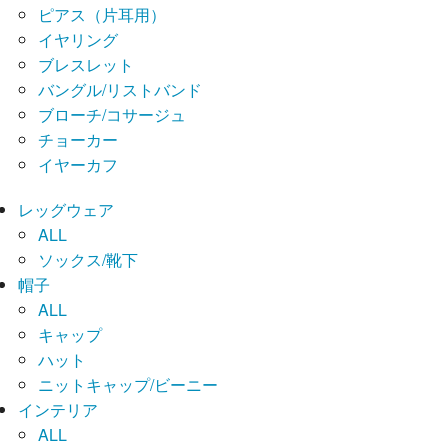
ピアス（片耳用）
イヤリング
ブレスレット
バングル/リストバンド
ブローチ/コサージュ
チョーカー
イヤーカフ
レッグウェア
ALL
ソックス/靴下
帽子
ALL
キャップ
ハット
ニットキャップ/ビーニー
インテリア
ALL