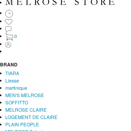
0
BRAND
TIARA
Liesse
martinique
MEN'S MELROSE
SOFFITTO
MELROSE CLAIRE
LOGEMENT DE CLAIRE
PLAIN PEOPLE