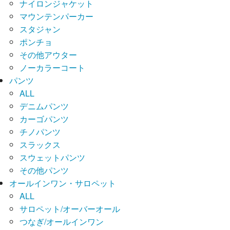
ナイロンジャケット
マウンテンパーカー
スタジャン
ポンチョ
その他アウター
ノーカラーコート
パンツ
ALL
デニムパンツ
カーゴパンツ
チノパンツ
スラックス
スウェットパンツ
その他パンツ
オールインワン・サロペット
ALL
サロペット/オーバーオール
つなぎ/オールインワン