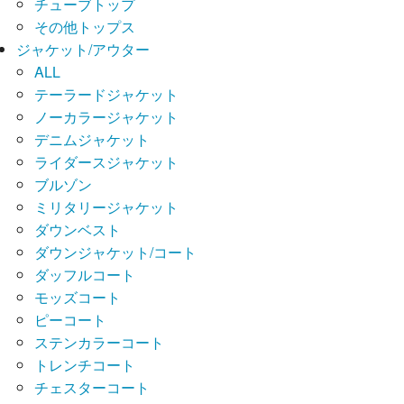
チューブトップ
その他トップス
ジャケット/アウター
ALL
テーラードジャケット
ノーカラージャケット
デニムジャケット
ライダースジャケット
ブルゾン
ミリタリージャケット
ダウンベスト
ダウンジャケット/コート
ダッフルコート
モッズコート
ピーコート
ステンカラーコート
トレンチコート
チェスターコート