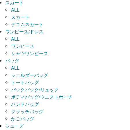
スカート
ALL
スカート
デニムスカート
ワンピース/ドレス
ALL
ワンピース
シャツワンピース
バッグ
ALL
ショルダーバッグ
トートバッグ
バックパック/リュック
ボディバッグ/ウエストポーチ
ハンドバッグ
クラッチバッグ
かごバッグ
シューズ