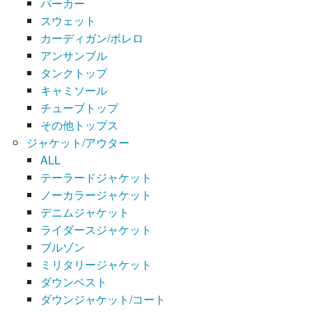
パーカー
スウェット
カーディガン/ボレロ
アンサンブル
タンクトップ
キャミソール
チューブトップ
その他トップス
ジャケット/アウター
ALL
テーラードジャケット
ノーカラージャケット
デニムジャケット
ライダースジャケット
ブルゾン
ミリタリージャケット
ダウンベスト
ダウンジャケット/コート