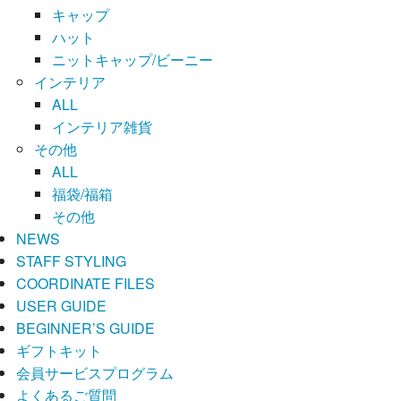
キャップ
ハット
ニットキャップ/ビーニー
インテリア
ALL
インテリア雑貨
その他
ALL
福袋/福箱
その他
NEWS
STAFF STYLING
COORDINATE FILES
USER GUIDE
BEGINNER’S GUIDE
ギフトキット
会員サービスプログラム
よくあるご質問