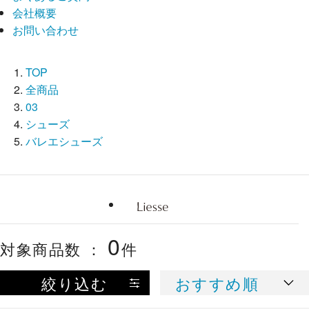
会社概要
お問い合わせ
TOP
全商品
03
シューズ
バレエシューズ
0
対象商品数 ：
件
絞り込む
おすすめ順