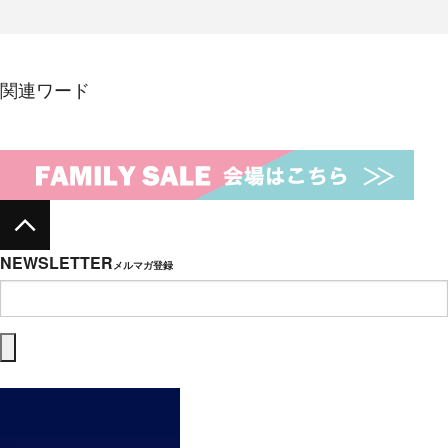
関連ワード
NEWSLETTER
メルマガ登録