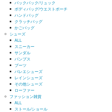
バックパック/リュック
ボディバッグ/ウエストポーチ
ハンドバッグ
クラッチバッグ
かごバッグ
シューズ
ALL
スニーカー
サンダル
パンプス
ブーツ
バレエシューズ
レインシューズ
その他シューズ
ローファー
ファッション雑貨
ALL
ストール/ショール