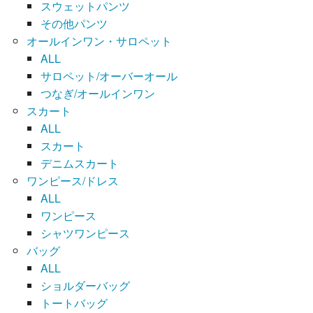
スウェットパンツ
その他パンツ
オールインワン・サロペット
ALL
サロペット/オーバーオール
つなぎ/オールインワン
スカート
ALL
スカート
デニムスカート
ワンピース/ドレス
ALL
ワンピース
シャツワンピース
バッグ
ALL
ショルダーバッグ
トートバッグ