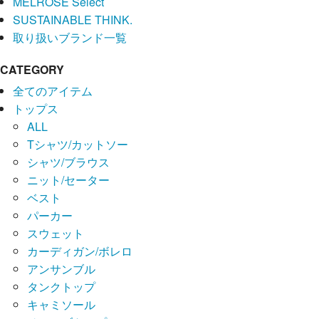
MELROSE Select
SUSTAINABLE THINK.
取り扱いブランド一覧
CATEGORY
全てのアイテム
トップス
ALL
Tシャツ/カットソー
シャツ/ブラウス
ニット/セーター
ベスト
パーカー
スウェット
カーディガン/ボレロ
アンサンブル
タンクトップ
キャミソール