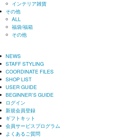
インテリア雑貨
その他
ALL
福袋/福箱
その他
NEWS
STAFF STYLING
COORDINATE FILES
SHOP LIST
USER GUIDE
BEGINNER’S GUIDE
ログイン
新規会員登録
ギフトキット
会員サービスプログラム
よくあるご質問