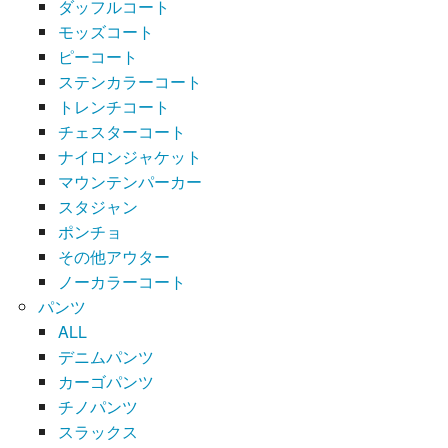
ダッフルコート
モッズコート
ピーコート
ステンカラーコート
トレンチコート
チェスターコート
ナイロンジャケット
マウンテンパーカー
スタジャン
ポンチョ
その他アウター
ノーカラーコート
パンツ
ALL
デニムパンツ
カーゴパンツ
チノパンツ
スラックス