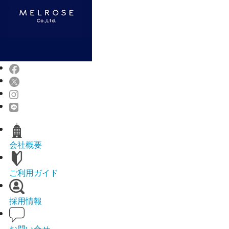
会社概要
ご利用ガイド
採用情報
お問い合せ