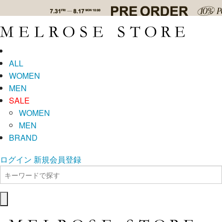
ALL
WOMEN
MEN
SALE
WOMEN
MEN
BRAND
ログイン
新規会員登録