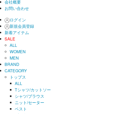
会社概要
お問い合わせ
ログイン
新規会員登録
新着アイテム
SALE
ALL
WOMEN
MEN
BRAND
CATEGORY
トップス
ALL
Tシャツ/カットソー
シャツ/ブラウス
ニット/セーター
ベスト