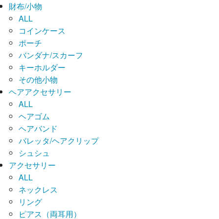
財布/小物
ALL
コインケース
ポーチ
バンダナ/スカーフ
キーホルダー
その他小物
ヘアアクセサリー
ALL
ヘアゴム
ヘアバンド
バレッタ/ヘアクリップ
シュシュ
アクセサリー
ALL
ネックレス
リング
ピアス（両耳用）