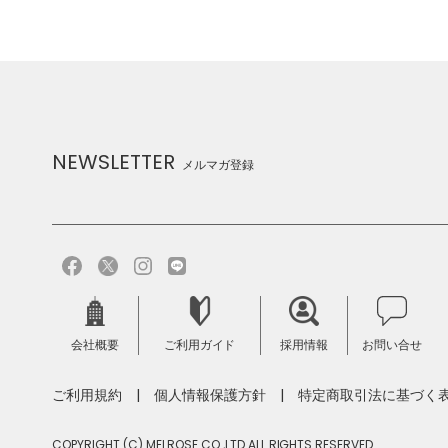
NEWSLETTER
メルマガ登録
会社概要
ご利用ガイド
採用情報
お問い合せ
ご利用規約
個人情報保護方針
特定商取引法に基づく
COPYRIGHT (C) MELROSE CO.,LTD.ALL RIGHTS RESERVED.