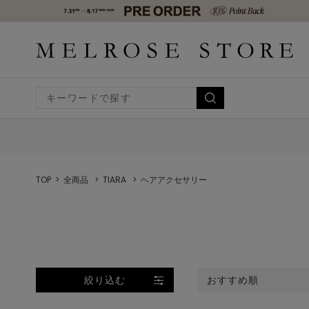
TOP
全商品
TIARA
ヘアアクセサリー
絞り込む
おすすめ順