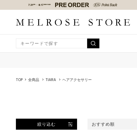
TOP
全商品
TIARA
ヘアアクセサリー
絞り込む
おすすめ順