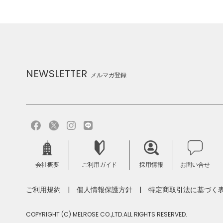
NEWSLETTER
メルマガ登録
会社概要
ご利用ガイド
採用情報
お問い合せ
ご利用規約
個人情報保護方針
特定商取引法に基づく
COPYRIGHT (C) MELROSE CO.,LTD.ALL RIGHTS RESERVED.