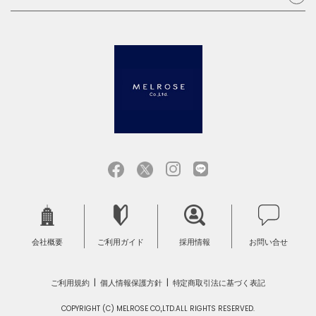
会社概要
ご利用ガイド
採用情報
お問い合せ
ご利用規約
個人情報保護方針
特定商取引法に基づく表記
COPYRIGHT (C) MELROSE CO.,LTD.ALL RIGHTS RESERVED.