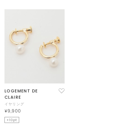
LOGEMENT DE
CLAIRE
イヤリング
¥9,900
×10pt