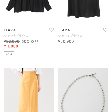
TIARA
TIARA
シャツ/ブラウス
シャツ/ブラウス
¥22,000
50
% OFF
¥20,900
¥11,000
SALE