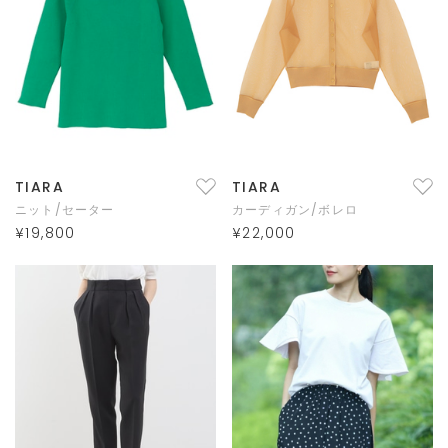
TIARA
TIARA
ニット/セーター
カーディガン/ボレロ
¥19,800
¥22,000