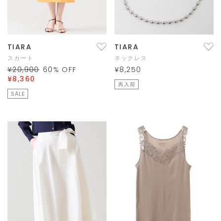
TIARA
TIARA
スカート
ネックレス
¥20,900
60
% OFF
¥8,250
¥8,360
再入荷
SALE