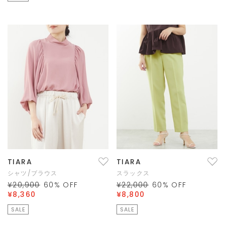
TIARA
TIARA
シャツ/ブラウス
スラックス
¥20,900
60
% OFF
¥22,000
60
% OFF
¥8,360
¥8,800
SALE
SALE