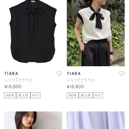
TIARA
TIARA
シャツ/ブラウス
シャツ/ブラウス
¥19,800
¥19,800
NEW
再入荷
HIT
NEW
再入荷
HIT