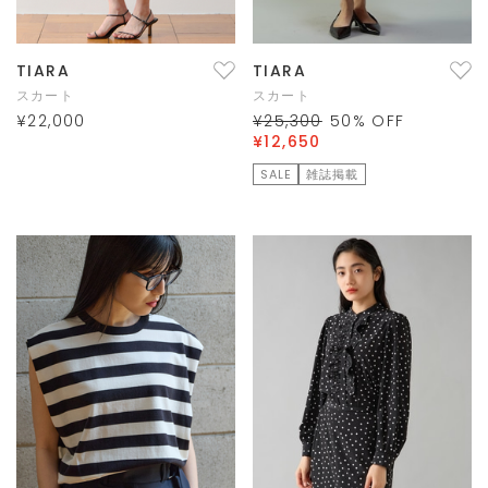
TIARA
TIARA
スカート
スカート
¥22,000
¥25,300
50
% OFF
¥12,650
SALE
雑誌掲載