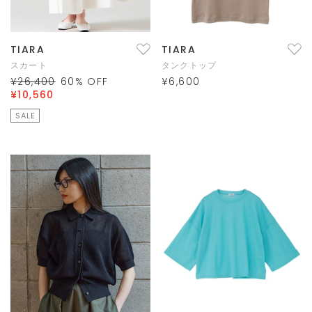
TIARA
TIARA
スカート
タンクトップ
¥26,400
60
% OFF
¥6,600
¥10,560
SALE