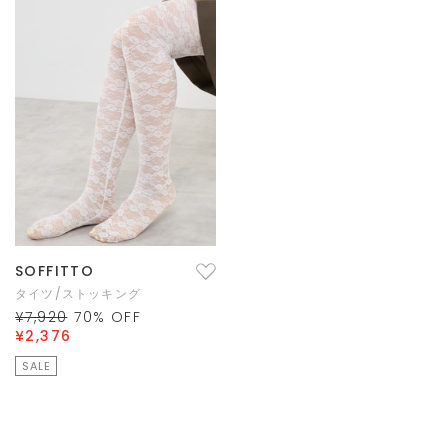
SOFFITTO
タイツ/ストッキング
¥7,920
70
% OFF
¥2,376
SALE