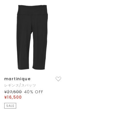
martinique
レギンス/スパッツ
¥27,500
40
% OFF
¥16,500
SALE