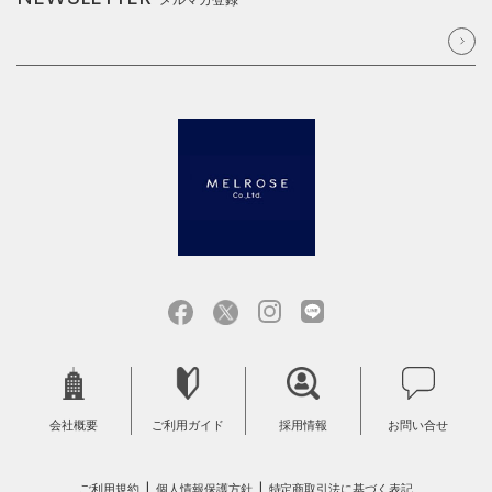
会社概要
ご利用ガイド
採用情報
お問い合せ
ご利用規約
個人情報保護方針
特定商取引法に基づく表記