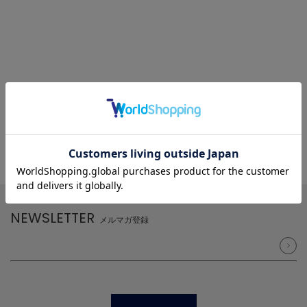
NEWSLETTER
メルマガ登録