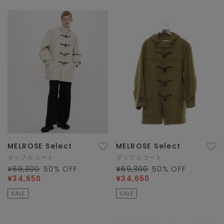
MELROSE Select
MELROSE Select
ダッフルコート
ダッフルコート
¥69,300
50
% OFF
¥69,300
50
% OFF
¥34,650
¥34,650
SALE
SALE