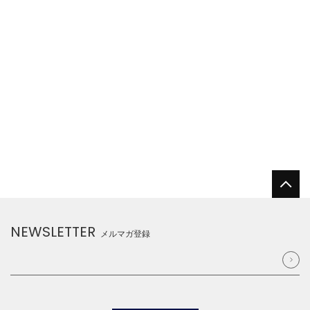
NEWSLETTER
メルマガ登録