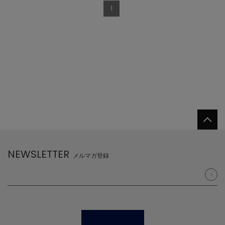
1
NEWSLETTER
メルマガ登録