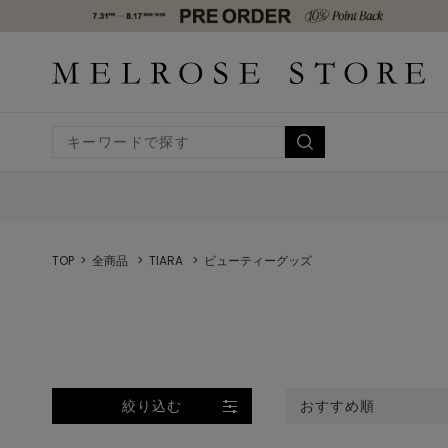
TOP
全商品
TIARA
ビューティーグッズ
絞り込む
おすすめ順