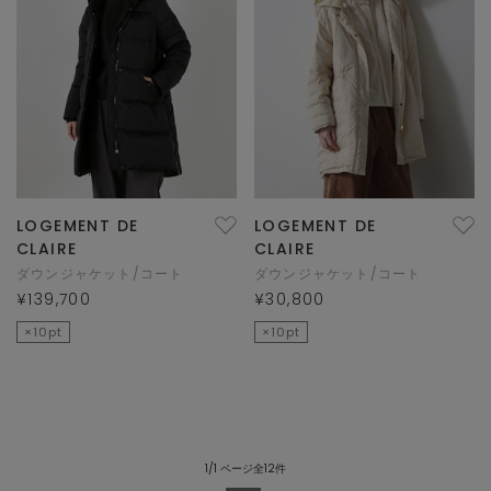
LOGEMENT DE
LOGEMENT DE
CLAIRE
CLAIRE
ダウンジャケット/コート
ダウンジャケット/コート
¥139,700
¥30,800
×10pt
×10pt
1/1 ページ全12件