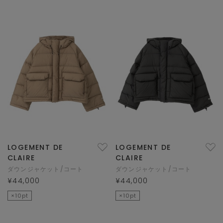
LOGEMENT DE
LOGEMENT DE
CLAIRE
CLAIRE
ダウンジャケット/コート
ダウンジャケット/コート
¥44,000
¥44,000
×10pt
×10pt