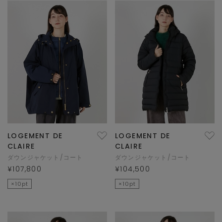
LOGEMENT DE
LOGEMENT DE
CLAIRE
CLAIRE
ダウンジャケット/コート
ダウンジャケット/コート
¥107,800
¥104,500
×10pt
×10pt