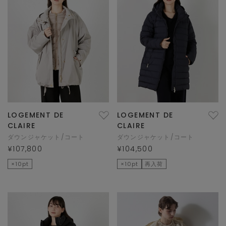
LOGEMENT DE
LOGEMENT DE
CLAIRE
CLAIRE
ダウンジャケット/コート
ダウンジャケット/コート
¥107,800
¥104,500
×10pt
×10pt
再入荷