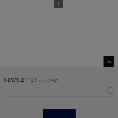
1
NEWSLETTER
メルマガ登録