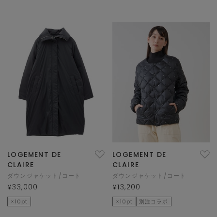
LOGEMENT DE
LOGEMENT DE
CLAIRE
CLAIRE
ダウンジャケット/コート
ダウンジャケット/コート
¥33,000
¥13,200
×10pt
×10pt
別注コラボ