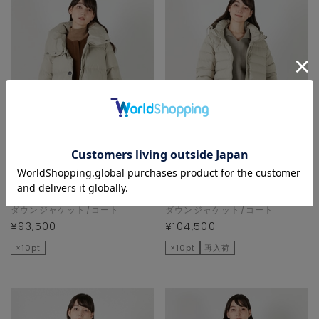
LOGEMENT DE
LOGEMENT DE
CLAIRE
CLAIRE
ダウンジャケット/コート
ダウンジャケット/コート
¥93,500
¥104,500
×10pt
×10pt
再入荷