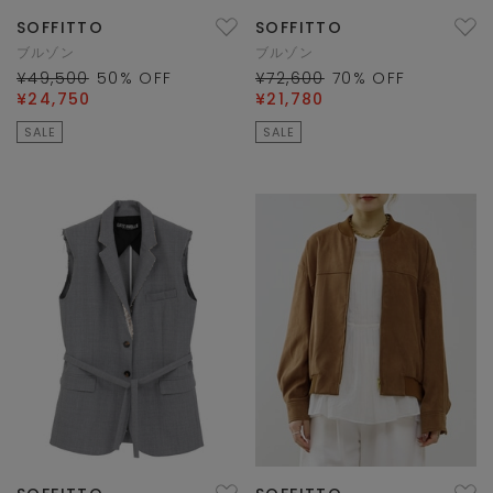
SOFFITTO
SOFFITTO
ブルゾン
ブルゾン
¥49,500
50
% OFF
¥72,600
70
% OFF
¥24,750
¥21,780
SALE
SALE