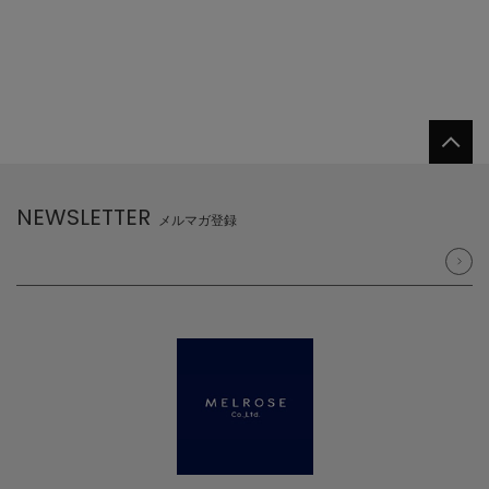
NEWSLETTER
メルマガ登録