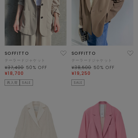
SOFFITTO
SOFFITTO
テーラードジャケット
テーラードジャケット
¥37,400
50
% OFF
¥38,500
50
% OFF
¥18,700
¥19,250
再入荷
SALE
SALE