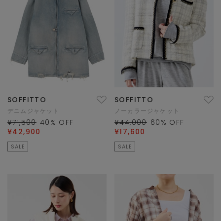
SOFFITTO
SOFFITTO
デニムジャケット
ノーカラージャケット
¥71,500
40
% OFF
¥44,000
60
% OFF
¥42,900
¥17,600
SALE
SALE