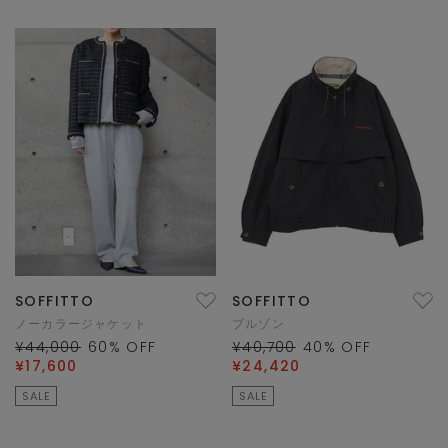
SOFFITTO
SOFFITTO
ノーカラージャケット
ブルゾン
¥44,000
60
% OFF
¥40,700
40
% OFF
¥17,600
¥24,420
SALE
SALE