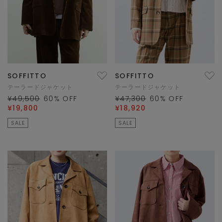
SOFFITTO
SOFFITTO
テーラードジャケット
テーラードジャケット
¥49,500
60
% OFF
¥47,300
60
% OFF
¥19,800
¥18,920
SALE
SALE