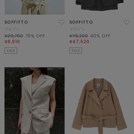
SOFFITTO
SOFFITTO
ブルゾン
ブルゾン
¥29,700
70
% OFF
¥79,200
40
% OFF
¥8,910
¥47,520
SALE
SALE