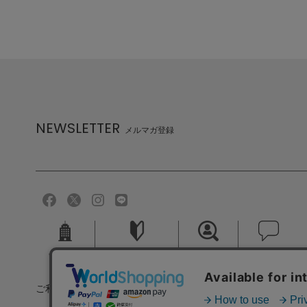
NEWSLETTER
メルマガ登録
会社概要
ご利用ガイド
採用情報
お問い合せ
ご利用規約
個人情報保護方針
特定商取引法に基づく