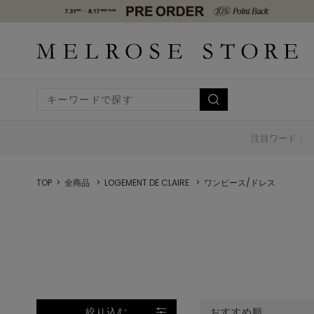
注目ワード：
TOP
全商品
LOGEMENT DE CLAIRE
ワンピース/ドレス
絞り込む
おすすめ順