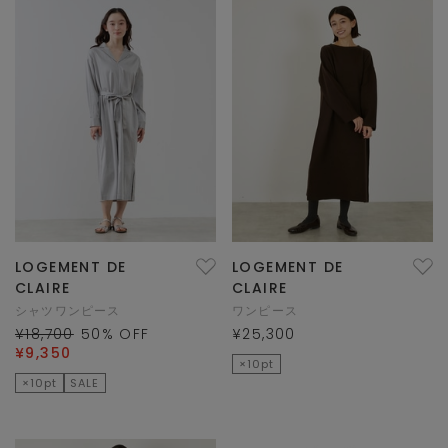
LOGEMENT DE
LOGEMENT DE
CLAIRE
CLAIRE
シャツワンピース
ワンピース
¥18,700
50
% OFF
¥25,300
¥9,350
×10pt
×10pt
SALE