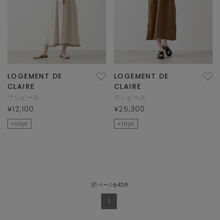
LOGEMENT DE
LOGEMENT DE
CLAIRE
CLAIRE
ワンピース
ワンピース
¥12,100
¥25,300
×10pt
×10pt
1/1 ページ全42件
1