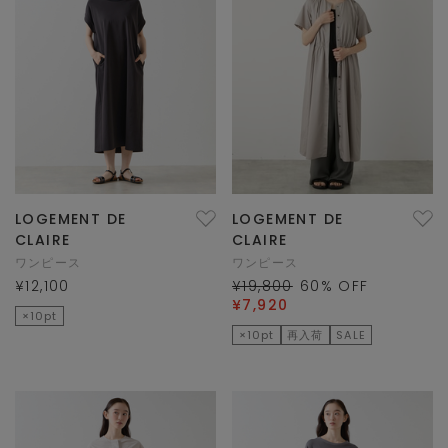
LOGEMENT DE
LOGEMENT DE
CLAIRE
CLAIRE
ワンピース
ワンピース
¥12,100
¥19,800
60
% OFF
¥7,920
×10pt
×10pt
再入荷
SALE