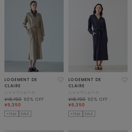
LOGEMENT DE
LOGEMENT DE
CLAIRE
CLAIRE
シャツワンピース
シャツワンピース
¥18,700
50
% OFF
¥18,700
50
% OFF
¥9,350
¥9,350
×10pt
SALE
×10pt
SALE