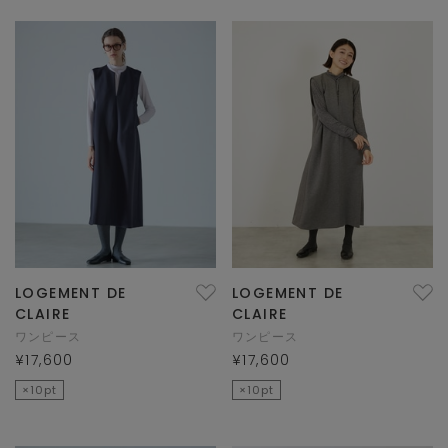
LOGEMENT DE
LOGEMENT DE
CLAIRE
CLAIRE
ワンピース
ワンピース
¥17,600
¥17,600
×10pt
×10pt