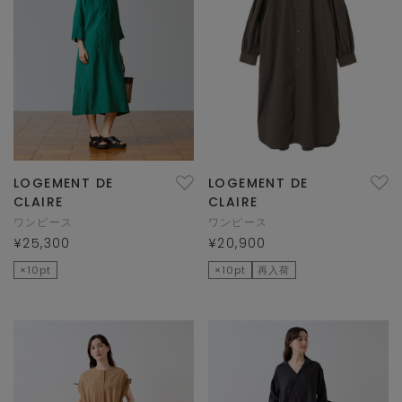
LOGEMENT DE
LOGEMENT DE
CLAIRE
CLAIRE
ワンピース
ワンピース
¥25,300
¥20,900
×10pt
×10pt
再入荷