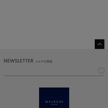
NEWSLETTER
メルマガ登録