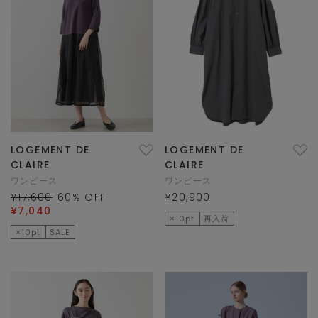
LOGEMENT DE
LOGEMENT DE
CLAIRE
CLAIRE
ワンピース
ワンピース
¥17,600
60
% OFF
¥20,900
¥7,040
×10pt
再入荷
×10pt
SALE