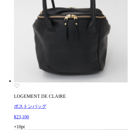
LOGEMENT DE CLAIRE
ボストンバッグ
¥23,100
×10pt