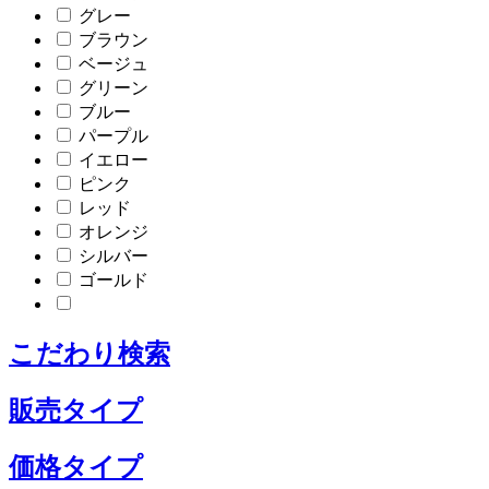
グレー
ブラウン
ベージュ
グリーン
ブルー
パープル
イエロー
ピンク
レッド
オレンジ
シルバー
ゴールド
こだわり検索
販売タイプ
価格タイプ