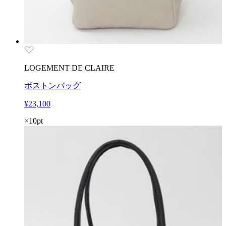
LOGEMENT DE CLAIRE
ボストンバッグ
¥23,100
×10pt