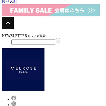
絞り込む
NEWSLETTER
メルマガ登録