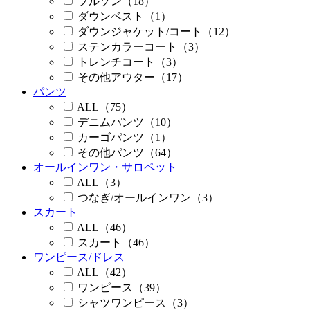
ブルゾン（18）
ダウンベスト（1）
ダウンジャケット/コート（12）
ステンカラーコート（3）
トレンチコート（3）
その他アウター（17）
パンツ
ALL（75）
デニムパンツ（10）
カーゴパンツ（1）
その他パンツ（64）
オールインワン・サロペット
ALL（3）
つなぎ/オールインワン（3）
スカート
ALL（46）
スカート（46）
ワンピース/ドレス
ALL（42）
ワンピース（39）
シャツワンピース（3）