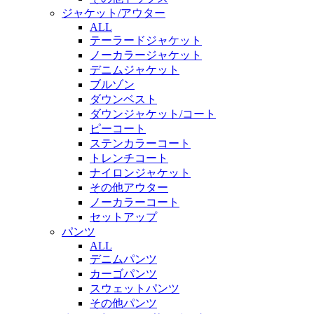
ジャケット/アウター
ALL
テーラードジャケット
ノーカラージャケット
デニムジャケット
ブルゾン
ダウンベスト
ダウンジャケット/コート
ピーコート
ステンカラーコート
トレンチコート
ナイロンジャケット
その他アウター
ノーカラーコート
セットアップ
パンツ
ALL
デニムパンツ
カーゴパンツ
スウェットパンツ
その他パンツ