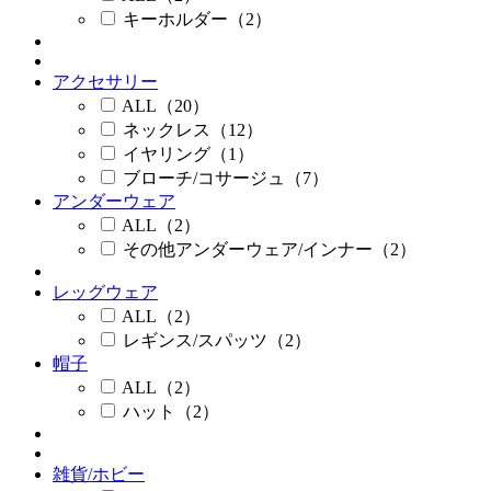
キーホルダー（2）
アクセサリー
ALL（20）
ネックレス（12）
イヤリング（1）
ブローチ/コサージュ（7）
アンダーウェア
ALL（2）
その他アンダーウェア/インナー（2）
レッグウェア
ALL（2）
レギンス/スパッツ（2）
帽子
ALL（2）
ハット（2）
雑貨/ホビー