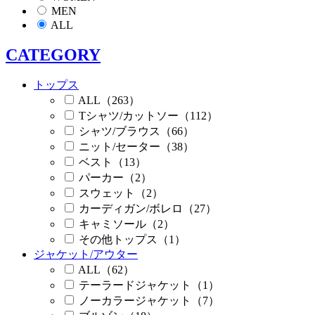
MEN
ALL
CATEGORY
トップス
ALL（263）
Tシャツ/カットソー（112）
シャツ/ブラウス（66）
ニット/セーター（38）
ベスト（13）
パーカー（2）
スウェット（2）
カーディガン/ボレロ（27）
キャミソール（2）
その他トップス（1）
ジャケット/アウター
ALL（62）
テーラードジャケット（1）
ノーカラージャケット（7）