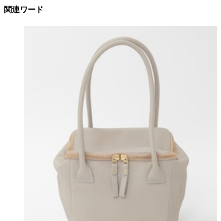
関連ワード