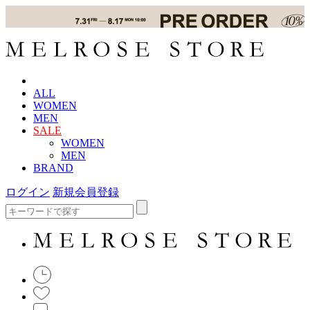
ALL
WOMEN
MEN
SALE
WOMEN
MEN
BRAND
ログイン
新規会員登録