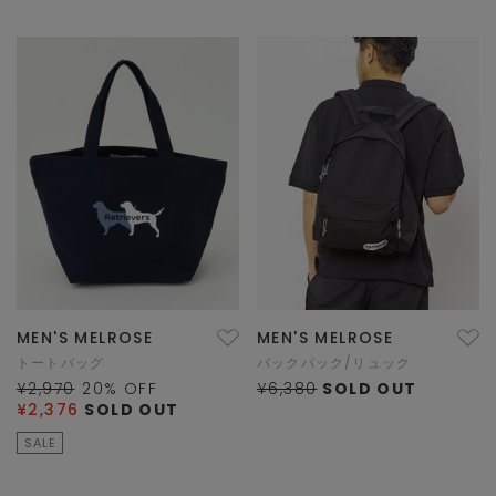
MEN'S MELROSE
MEN'S MELROSE
トートバッグ
バックパック/リュック
¥2,970
20
% OFF
¥6,380
SOLD OUT
¥2,376
SOLD OUT
SALE