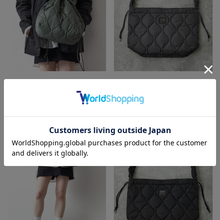
MEN'S MELROSE
MEN'S MELROSE
ショルダーバッグ
ショルダーバッグ
¥5,940
¥5,940