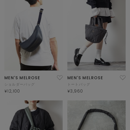
MEN'S MELROSE
MEN'S MELROSE
ショルダーバッグ
トートバッグ
¥12,100
¥3,960