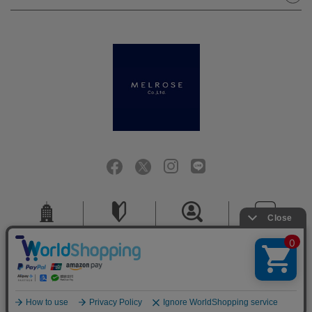
会社概要
ご利用ガイド
採用情報
お問い合せ
ご利用規約
個人情報保護方針
特定商取引法に基づく表記
COPYRIGHT (C) MELROSE CO.,LTD.ALL RIGHTS RESERVED.