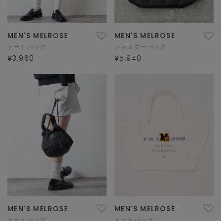
MEN'S MELROSE
MEN'S MELROSE
トートバッグ
ショルダーバッグ
¥3,960
¥5,940
MEN'S MELROSE
MEN'S MELROSE
トートバッグ
トートバッグ