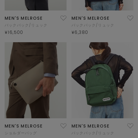
MEN'S MELROSE
MEN'S MELROSE
バックパック/リュック
バックパック/リュック
¥16,500
¥6,380
MEN'S MELROSE
MEN'S MELROSE
ショルダーバッグ
バックパック/リュック