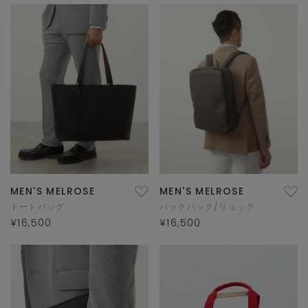
MEN'S MELROSE
MEN'S MELROSE
トートバッグ
バックパック/リュック
¥16,500
¥16,500