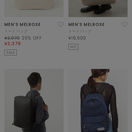
MEN'S MELROSE
MEN'S MELROSE
トートバッグ
トートバッグ
¥2,970
20
% OFF
¥16,500
¥2,376
HIT
SALE