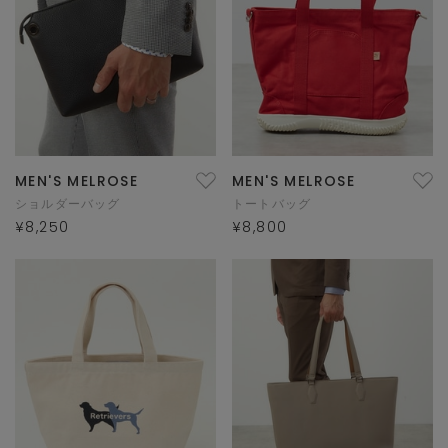
MEN'S MELROSE
MEN'S MELROSE
ショルダーバッグ
トートバッグ
¥8,250
¥8,800