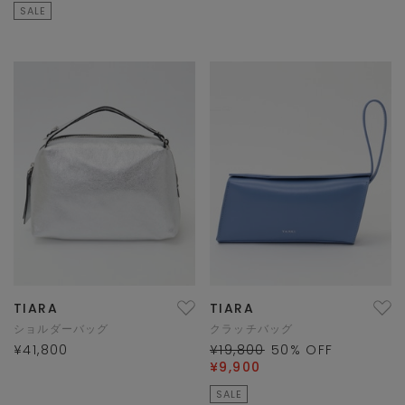
SALE
TIARA
TIARA
ショルダーバッグ
クラッチバッグ
¥41,800
¥19,800
50
% OFF
¥9,900
SALE