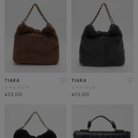
TIARA
TIARA
トートバッグ
トートバッグ
¥23,100
¥23,100