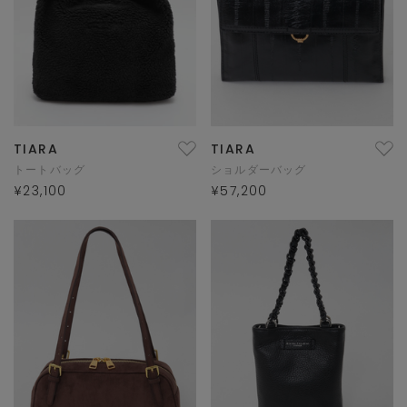
TIARA
TIARA
トートバッグ
ショルダーバッグ
¥23,100
¥57,200