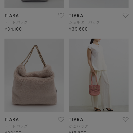
TIARA
TIARA
トートバッグ
ショルダーバッグ
¥34,100
¥39,600
TIARA
TIARA
トートバッグ
かごバッグ