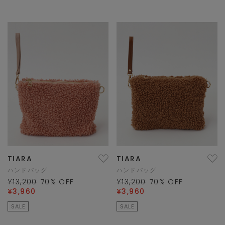
TIARA
TIARA
ハンドバッグ
ハンドバッグ
¥13,200
70
% OFF
¥13,200
70
% OFF
¥3,960
¥3,960
SALE
SALE