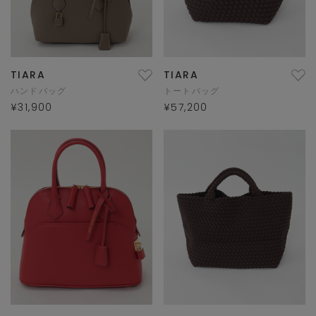
TIARA
TIARA
ハンドバッグ
トートバッグ
¥31,900
¥57,200