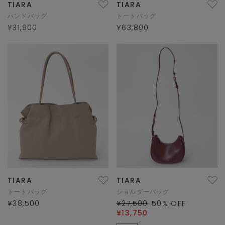
TIARA
TIARA
ハンドバッグ
トートバッグ
¥31,900
¥63,800
TIARA
TIARA
トートバッグ
ショルダーバッグ
¥38,500
¥27,500
50
% OFF
¥13,750