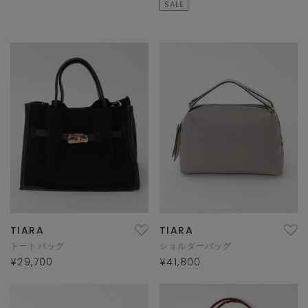
SALE
TIARA
TIARA
トートバッグ
ショルダーバッグ
¥29,700
¥41,800