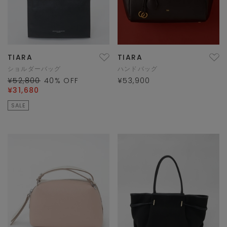
TIARA
TIARA
ショルダーバッグ
ハンドバッグ
¥52,800
40
% OFF
¥53,900
¥31,680
SALE