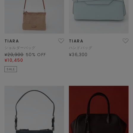
TIARA
TIARA
ショルダーバッグ
ハンドバッグ
¥20,900
50
% OFF
¥36,300
¥10,450
SALE