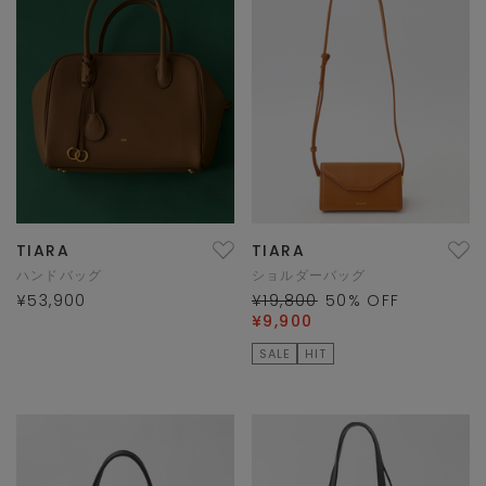
TIARA
TIARA
ハンドバッグ
ショルダーバッグ
¥53,900
¥19,800
50
% OFF
¥9,900
SALE
HIT