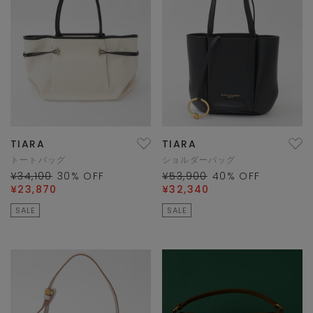
TIARA
TIARA
トートバッグ
ショルダーバッグ
¥34,100
30
% OFF
¥53,900
40
% OFF
¥23,870
¥32,340
SALE
SALE