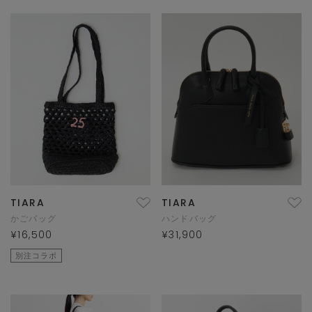
TIARA
TIARA
かごバッグ
ハンドバッグ
¥16,500
¥31,900
別注コラボ