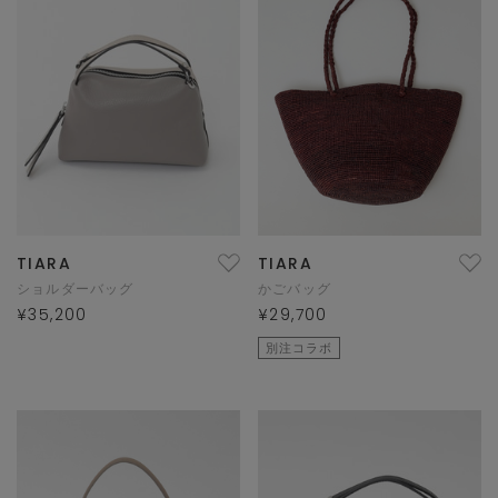
TIARA
TIARA
ショルダーバッグ
かごバッグ
¥35,200
¥29,700
別注コラボ