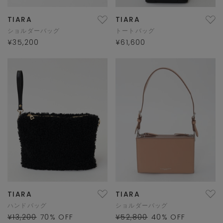
TIARA
TIARA
ショルダーバッグ
トートバッグ
¥35,200
¥61,600
TIARA
TIARA
ハンドバッグ
ショルダーバッグ
¥13,200
70
% OFF
¥52,800
40
% OFF