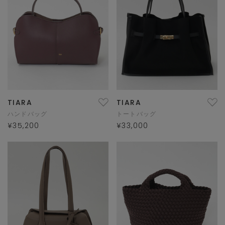
TIARA
TIARA
ハンドバッグ
トートバッグ
¥35,200
¥33,000