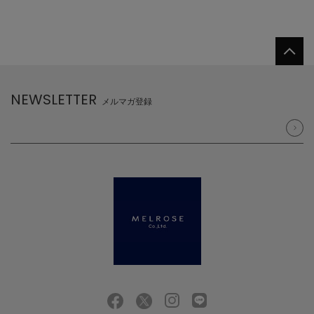
NEWSLETTER
メルマガ登録