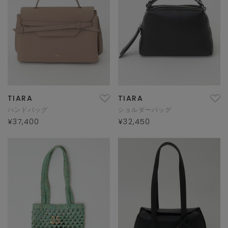
TIARA
TIARA
ハンドバッグ
ショルダーバッグ
¥37,400
¥32,450