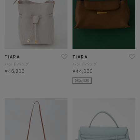
TIARA
TIARA
ハンドバッグ
ハンドバッグ
¥46,200
¥44,000
雑誌掲載