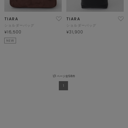
TIARA
TIARA
ショルダーバッグ
ショルダーバッグ
¥16,500
¥31,900
NEW
1/1 ページ全58件
1