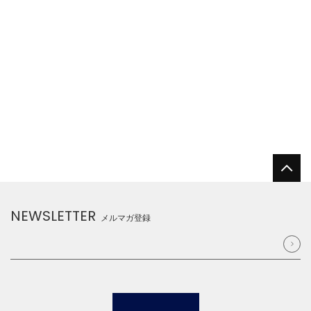
NEWSLETTER
メルマガ登録