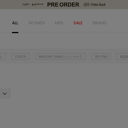
ALL
WOMEN
MEN
SALE
BRAND
ム
OOFOS
MAISON CANAUメゾンカナウ
先行予約
雑誌