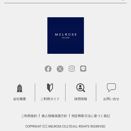
会社概要
ご利用ガイド
採用情報
お問い合せ
ご利用規約
個人情報保護方針
特定商取引法に基づく表記
COPYRIGHT (C) MELROSE CO.,LTD.ALL RIGHTS RESERVED.