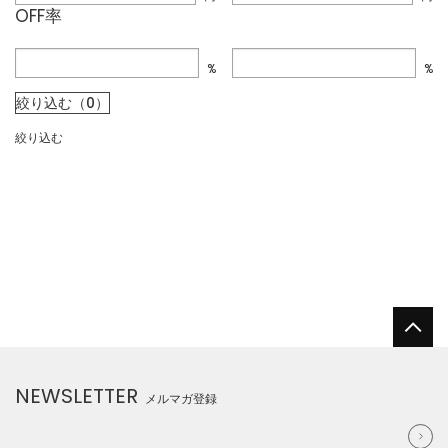
OFF率
%
%
絞り込む（0）
絞り込む
NEWSLETTER
メルマガ登録