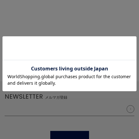
NEWSLETTER
メルマガ登録