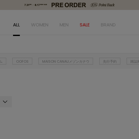
ALL
WOMEN
MEN
SALE
BRAND
ム
OOFOS
MAISON CANAUメゾンカナウ
先行予約
雑誌