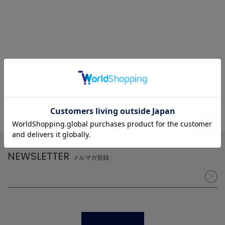
NEWSLETTER
メルマガ登録