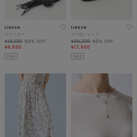
Liesse
Liesse
スニーカー
その他シューズ
¥13,200
50
% OFF
¥35,200
50
% OFF
¥6,600
¥17,600
SALE
SALE