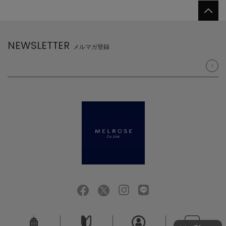
NEWSLETTER
メルマガ登録