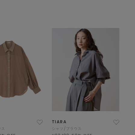
TIARA
ウス
シャツ/ブラウス