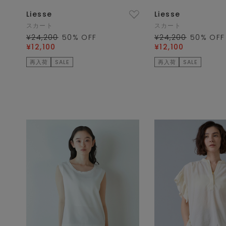
Liesse
Liesse
スカート
スカート
¥24,200
50
% OFF
¥24,200
50
% OFF
¥12,100
¥12,100
再入荷
SALE
再入荷
SALE