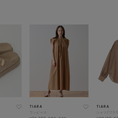
TIARA
TIARA
ワンピース
シャツ/ブラ