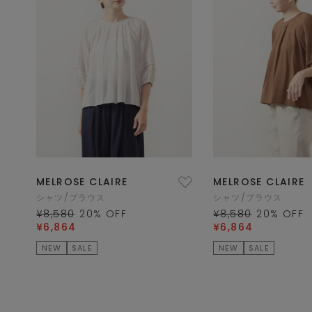
MELROSE CLAIRE
MELROSE CLAIRE
シャツ/ブラウス
シャツ/ブラウス
¥8,580
20
% OFF
¥8,580
20
% OFF
¥6,864
¥6,864
NEW
SALE
NEW
SALE