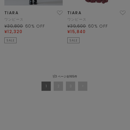
TIARA
TIARA
ワンピース
ワンピース
¥30,800
60
% OFF
¥39,600
60
% OFF
¥12,320
¥15,840
SALE
SALE
1/3 ページ全165件
1
2
3