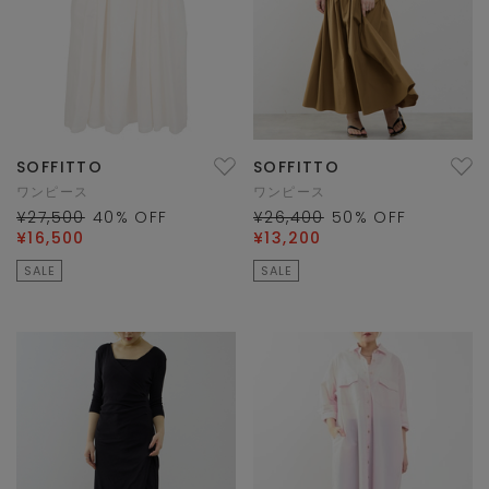
SOFFITTO
SOFFITTO
ワンピース
ワンピース
¥27,500
40
% OFF
¥26,400
50
% OFF
¥16,500
¥13,200
SALE
SALE