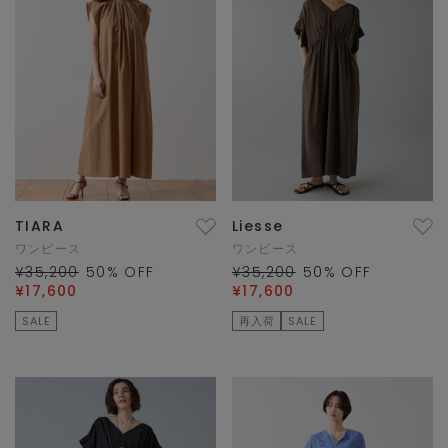
TIARA
Liesse
ワンピース
ワンピース
¥35,200
50
% OFF
¥35,200
50
% OFF
¥17,600
¥17,600
SALE
再入荷
SALE