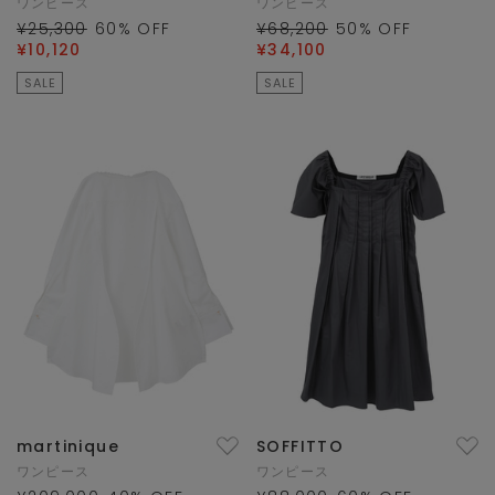
ワンピース
ワンピース
¥25,300
60
% OFF
¥68,200
50
% OFF
¥10,120
¥34,100
SALE
SALE
martinique
SOFFITTO
ワンピース
ワンピース