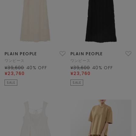
PLAIN PEOPLE
PLAIN PEOPLE
ワンピース
ワンピース
¥39,600
40
% OFF
¥39,600
40
% OFF
¥23,760
¥23,760
SALE
SALE