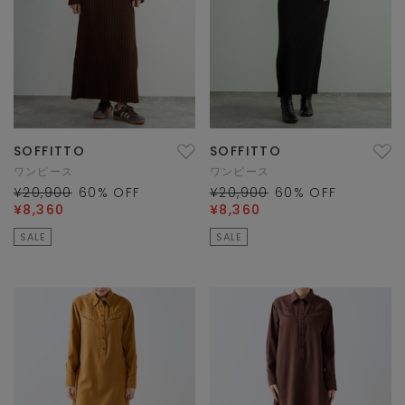
SOFFITTO
SOFFITTO
ワンピース
ワンピース
¥20,900
60
% OFF
¥20,900
60
% OFF
¥8,360
¥8,360
SALE
SALE