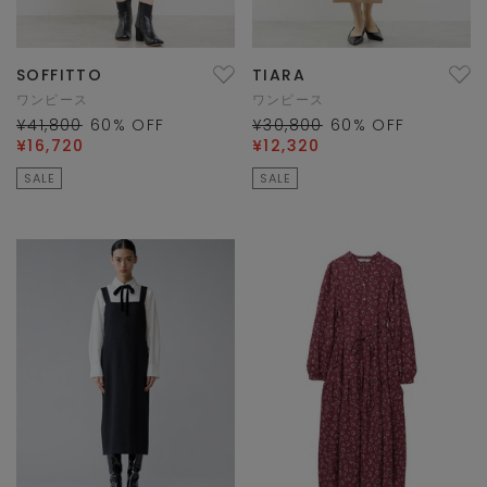
SOFFITTO
TIARA
ワンピース
ワンピース
¥41,800
60
% OFF
¥30,800
60
% OFF
¥16,720
¥12,320
SALE
SALE