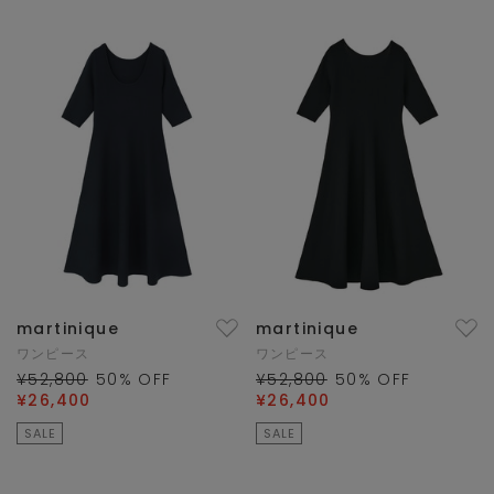
martinique
martinique
ワンピース
ワンピース
¥52,800
50
% OFF
¥52,800
50
% OFF
¥26,400
¥26,400
SALE
SALE