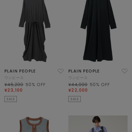
PLAIN PEOPLE
PLAIN PEOPLE
ワンピース
ワンピース
¥46,200
50
% OFF
¥44,000
50
% OFF
¥23,100
¥22,000
SALE
SALE