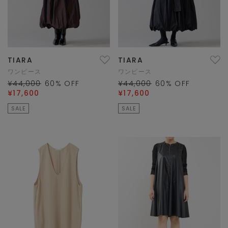
TIARA
TIARA
ワンピース
ワンピース
¥44,000
60
% OFF
¥44,000
60
% OFF
¥17,600
¥17,600
SALE
SALE