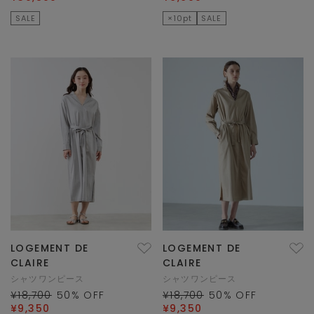
SALE
×10pt
SALE
LOGEMENT DE
LOGEMENT DE
CLAIRE
CLAIRE
シャツワンピース
シャツワンピース
¥18,700
50
% OFF
¥18,700
50
% OFF
¥9,350
¥9,350