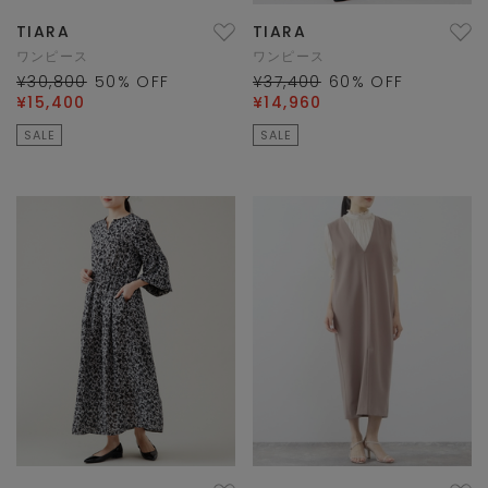
TIARA
TIARA
ワンピース
ワンピース
¥30,800
50
% OFF
¥37,400
60
% OFF
¥15,400
¥14,960
SALE
SALE