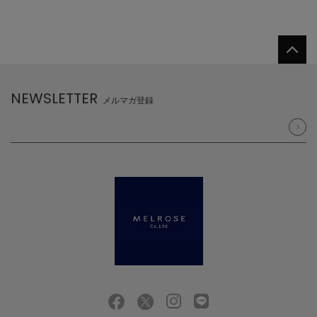
NEWSLETTER
メルマガ登録