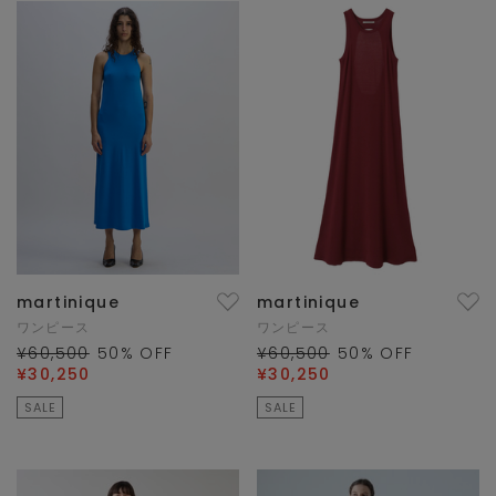
martinique
martinique
ワンピース
ワンピース
¥60,500
50
% OFF
¥60,500
50
% OFF
¥30,250
¥30,250
SALE
SALE