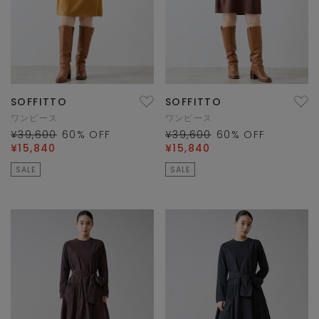
SOFFITTO
SOFFITTO
ワンピース
ワンピース
¥39,600
60
% OFF
¥39,600
60
% OFF
¥15,840
¥15,840
SALE
SALE