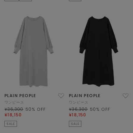
PLAIN PEOPLE
PLAIN PEOPLE
ワンピース
ワンピース
¥36,300
50
% OFF
¥36,300
50
% OFF
¥18,150
¥18,150
SALE
SALE