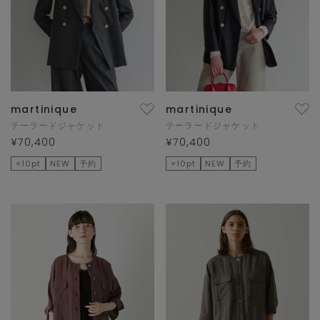
martinique
martinique
テーラードジャケット
テーラードジャケット
¥70,400
¥70,400
×10pt
NEW
予約
×10pt
NEW
予約