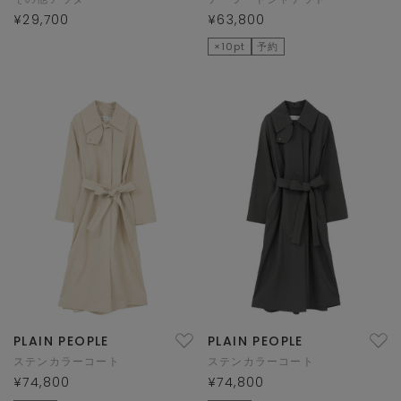
¥29,700
¥63,800
×10pt
予約
PLAIN PEOPLE
PLAIN PEOPLE
ステンカラーコート
ステンカラーコート
¥74,800
¥74,800