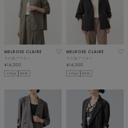
MELROSE CLAIRE
MELROSE CLAIRE
その他アウター
その他アウター
¥14,300
¥14,300
×10pt
NEW
×10pt
NEW