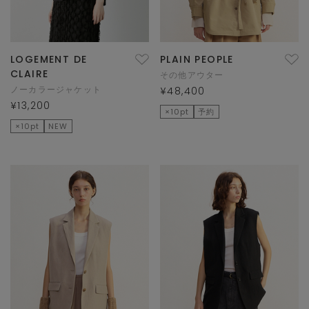
LOGEMENT DE
PLAIN PEOPLE
CLAIRE
その他アウター
ノーカラージャケット
¥48,400
¥13,200
×10pt
予約
×10pt
NEW