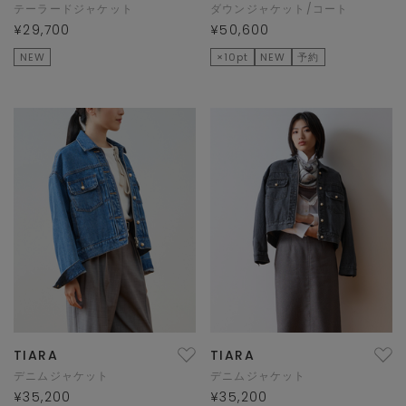
テーラードジャケット
ダウンジャケット/コート
¥29,700
¥50,600
NEW
×10pt
NEW
予約
TIARA
TIARA
デニムジャケット
デニムジャケット
¥35,200
¥35,200