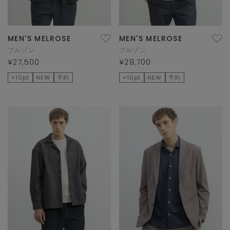
MEN'S MELROSE
MEN'S MELROSE
ブルゾン
ブルゾン
¥27,500
¥29,700
×10pt
NEW
予約
×10pt
NEW
予約