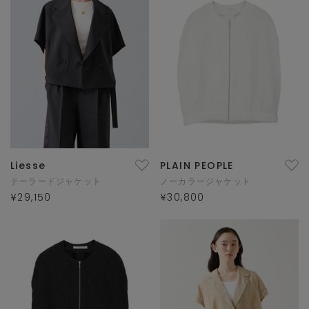
Liesse
PLAIN PEOPLE
テーラードジャケット
ノーカラージャケット
¥29,150
¥30,800