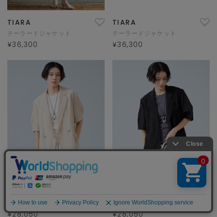
TIARA
TIARA
テーラードジャケット
テーラードジャケット
¥36,300
¥36,300
Liesse
Liesse
テーラードジャケット
テーラードジャケット
¥28,050
¥28,050