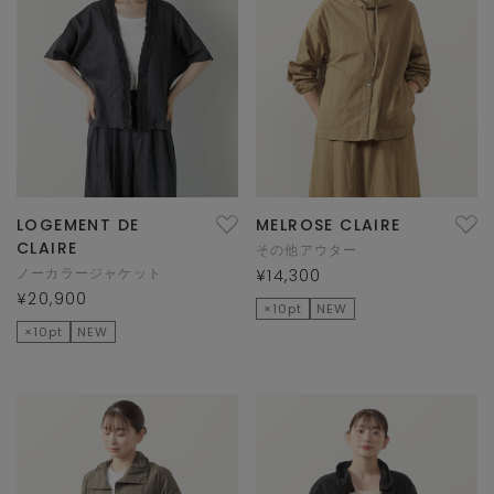
LOGEMENT DE
MELROSE CLAIRE
CLAIRE
その他アウター
ノーカラージャケット
¥14,300
¥20,900
×10pt
NEW
×10pt
NEW