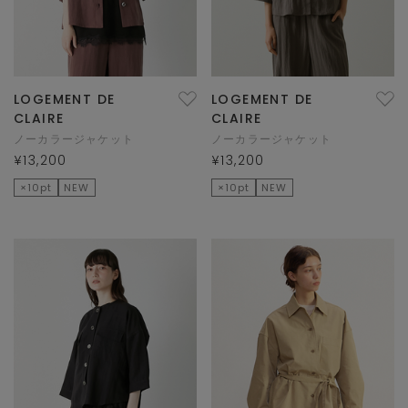
LOGEMENT DE
LOGEMENT DE
CLAIRE
CLAIRE
ノーカラージャケット
ノーカラージャケット
¥13,200
¥13,200
×10pt
NEW
×10pt
NEW