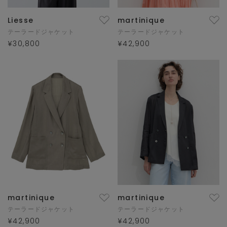
Liesse
martinique
テーラードジャケット
テーラードジャケット
¥30,800
¥42,900
martinique
martinique
テーラードジャケット
テーラードジャケット
¥42,900
¥42,900