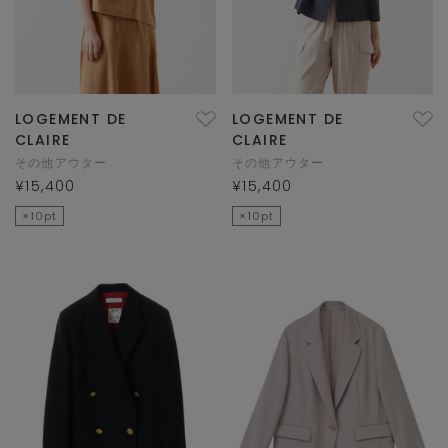
LOGEMENT DE
LOGEMENT DE
CLAIRE
CLAIRE
その他アウター
その他アウター
¥15,400
¥15,400
×10pt
×10pt