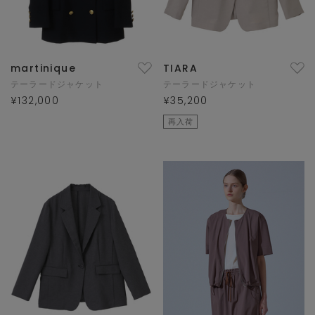
martinique
TIARA
テーラードジャケット
テーラードジャケット
¥132,000
¥35,200
再入荷