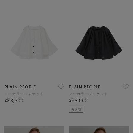
PLAIN PEOPLE
PLAIN PEOPLE
ノーカラージャケット
ノーカラージャケット
¥38,500
¥38,500
再入荷