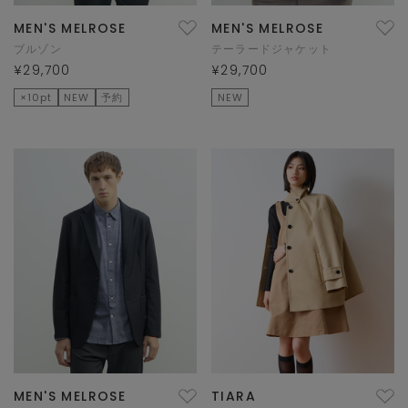
MEN'S MELROSE
MEN'S MELROSE
ブルゾン
テーラードジャケット
¥29,700
¥29,700
×10pt
NEW
予約
NEW
MEN'S MELROSE
TIARA