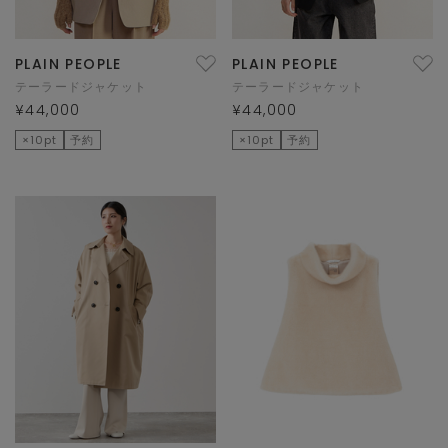
PLAIN PEOPLE
PLAIN PEOPLE
テーラードジャケット
テーラードジャケット
¥44,000
¥44,000
×10pt
予約
×10pt
予約