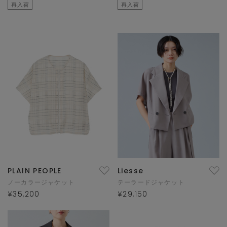
再入荷
再入荷
PLAIN PEOPLE
Liesse
ノーカラージャケット
テーラードジャケット
¥35,200
¥29,150