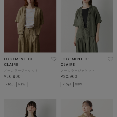
LOGEMENT DE
LOGEMENT DE
CLAIRE
CLAIRE
ノーカラージャケット
ノーカラージャケット
¥20,900
¥20,900
×10pt
NEW
×10pt
NEW