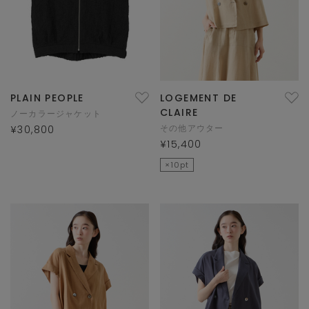
PLAIN PEOPLE
LOGEMENT DE
CLAIRE
ノーカラージャケット
その他アウター
¥30,800
¥15,400
×10pt