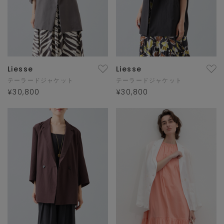
Liesse
Liesse
テーラードジャケット
テーラードジャケット
¥30,800
¥30,800