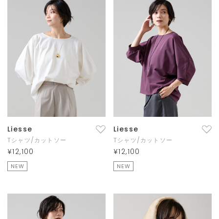
Liesse
Liesse
Tシャツ/カットソー
Tシャツ/カットソー
¥12,100
¥12,100
NEW
NEW