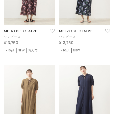
MELROSE CLAIRE
MELROSE CLAIRE
ワンピース
ワンピース
¥13,750
¥13,750
×10pt
NEW
再入荷
×10pt
NEW