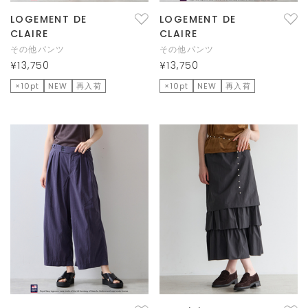
LOGEMENT DE
LOGEMENT DE
CLAIRE
CLAIRE
その他パンツ
その他パンツ
¥13,750
¥13,750
×10pt
NEW
再入荷
×10pt
NEW
再入荷