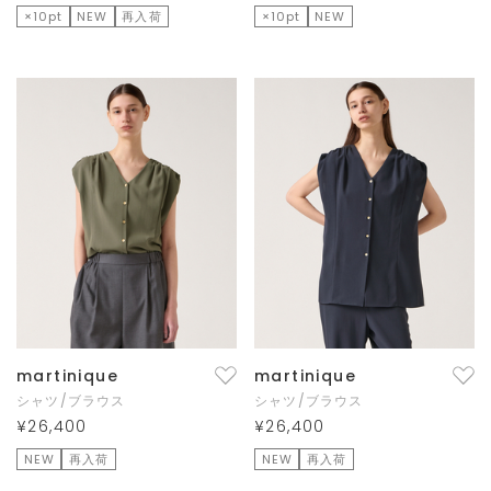
×10pt
NEW
再入荷
×10pt
NEW
martinique
martinique
シャツ/ブラウス
シャツ/ブラウス
¥26,400
¥26,400
NEW
再入荷
NEW
再入荷