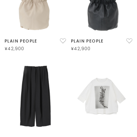
PLAIN PEOPLE
PLAIN PEOPLE
¥42,900
¥42,900