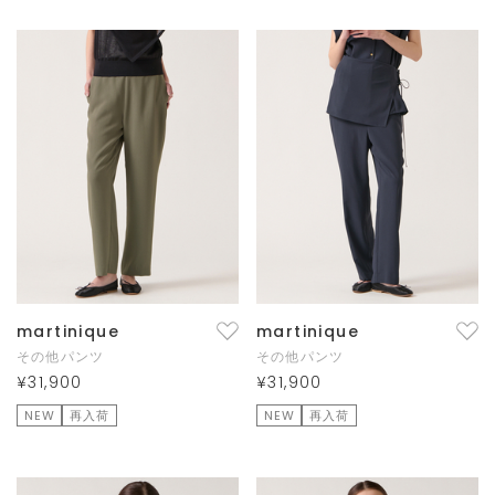
martinique
martinique
その他パンツ
その他パンツ
¥31,900
¥31,900
NEW
再入荷
NEW
再入荷