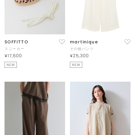
SOFFITTO
martinique
スニーカー
その他パンツ
¥17,600
¥25,300
NEW
NEW