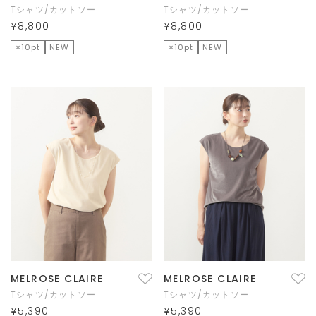
Tシャツ/カットソー
Tシャツ/カットソー
¥8,800
¥8,800
×10pt
NEW
×10pt
NEW
MELROSE CLAIRE
MELROSE CLAIRE
Tシャツ/カットソー
Tシャツ/カットソー
¥5,390
¥5,390