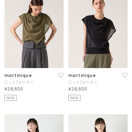
martinique
martinique
ニット/セーター
ニット/セーター
¥28,600
¥28,600
NEW
NEW