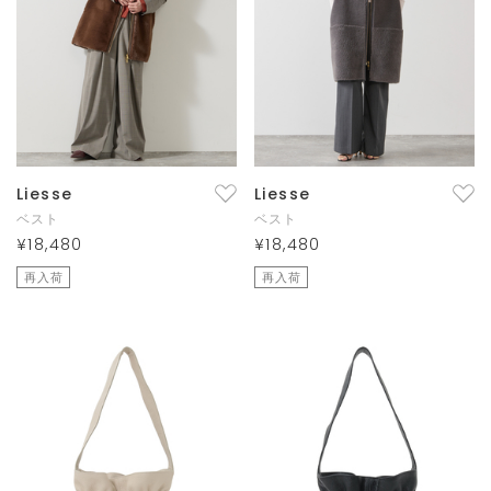
Liesse
Liesse
ベスト
ベスト
¥18,480
¥18,480
再入荷
再入荷