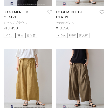
LOGEMENT DE
LOGEMENT DE
CLAIRE
CLAIRE
シャツ/ブラウス
その他パンツ
¥10,450
¥13,750
×10pt
NEW
再入荷
×10pt
NEW
再入荷