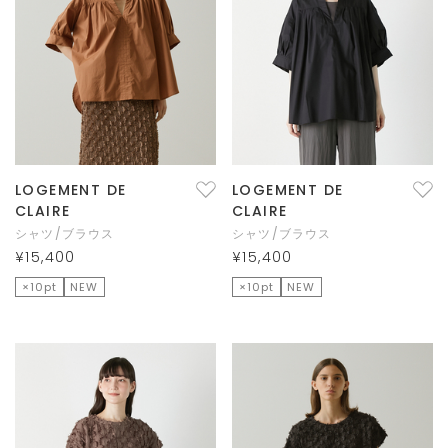
LOGEMENT DE
LOGEMENT DE
CLAIRE
CLAIRE
シャツ/ブラウス
シャツ/ブラウス
¥15,400
¥15,400
×10pt
NEW
×10pt
NEW