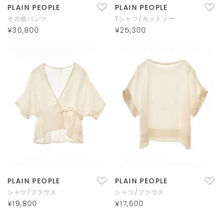
PLAIN PEOPLE
PLAIN PEOPLE
その他パンツ
Tシャツ/カットソー
¥30,800
¥25,300
PLAIN PEOPLE
PLAIN PEOPLE
シャツ/ブラウス
シャツ/ブラウス
¥19,800
¥17,600