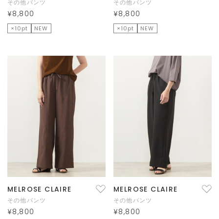
その他パンツ
その他パンツ
¥8,800
¥8,800
×10pt
NEW
×10pt
NEW
MELROSE CLAIRE
MELROSE CLAIRE
その他パンツ
その他パンツ
¥8,800
¥8,800