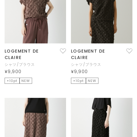
LOGEMENT DE
LOGEMENT DE
CLAIRE
CLAIRE
シャツ/ブラウス
シャツ/ブラウス
¥9,900
¥9,900
×10pt
NEW
×10pt
NEW