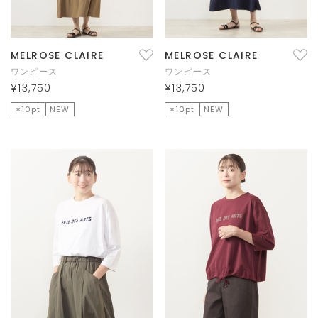
MELROSE CLAIRE
MELROSE CLAIRE
ワンピース
ワンピース
¥13,750
¥13,750
×10pt
NEW
×10pt
NEW