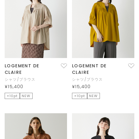
LOGEMENT DE
LOGEMENT DE
CLAIRE
CLAIRE
シャツ/ブラウス
シャツ/ブラウス
¥15,400
¥15,400
×10pt
NEW
×10pt
NEW