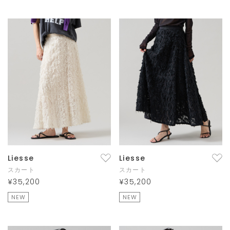
Liesse
Liesse
スカート
スカート
¥35,200
¥35,200
NEW
NEW