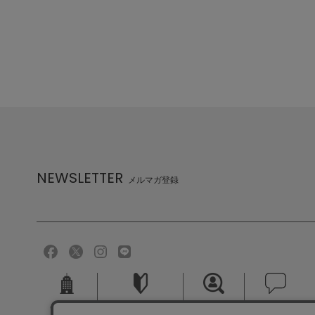
NEWSLETTER
メルマガ登録
会社概要
ご利用ガイド
採用情報
お問い合せ