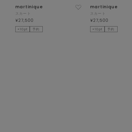
martinique
martinique
スカート
スカート
¥27,500
¥27,500
×10pt
予約
×10pt
予約