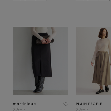
martinique
PLAIN PEOPLE
スカート
スカート