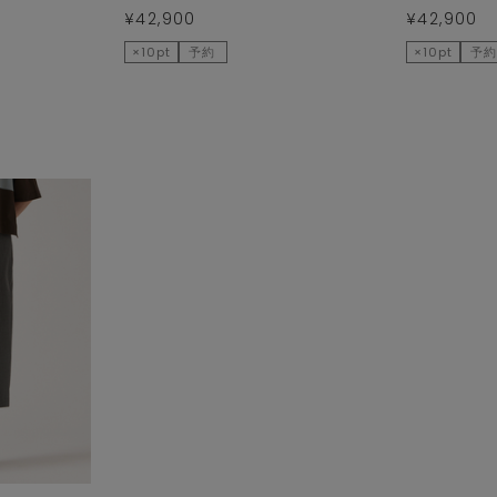
¥42,900
¥42,900
×10pt
予約
×10pt
予