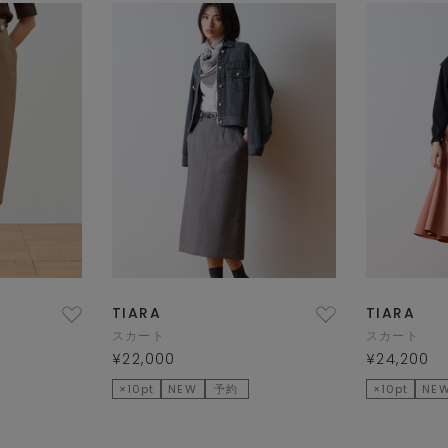
TIARA
TIARA
スカート
スカート
¥22,000
¥24,200
×10pt
NEW
予約
×10pt
NE