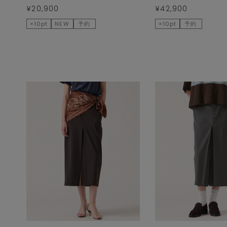
¥20,900
¥42,900
×10pt
NEW
予約
×10pt
予約