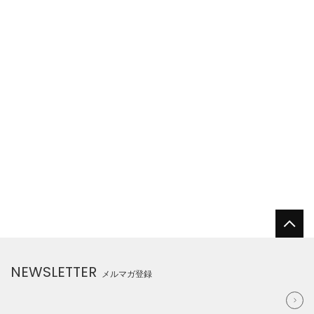
NEWSLETTER
メルマガ登録