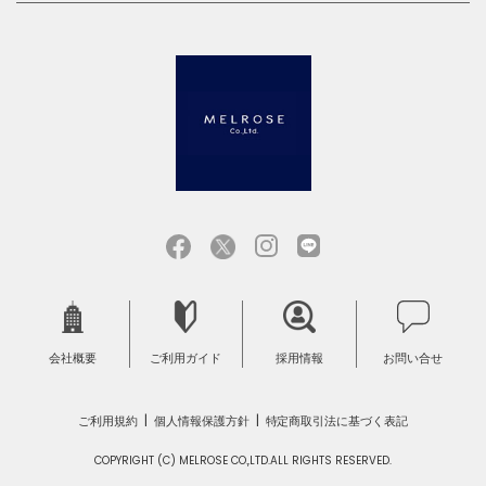
会社概要
ご利用ガイド
採用情報
お問い合せ
ご利用規約
個人情報保護方針
特定商取引法に基づく表記
COPYRIGHT (C) MELROSE CO.,LTD.ALL RIGHTS RESERVED.