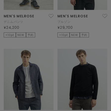
MEN'S MELROSE
MEN'S MELROSE
デニムパンツ
ブルゾン
¥24,200
¥29,700
×10pt
NEW
予約
×10pt
NEW
予約