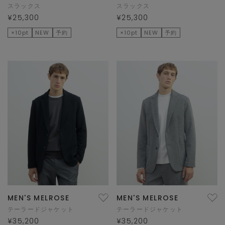
スラックス
スラックス
¥25,300
¥25,300
×10pt
NEW
予約
×10pt
NEW
予約
MEN'S MELROSE
MEN'S MELROSE
テーラードジャケット
テーラードジャケット
¥35,200
¥35,200