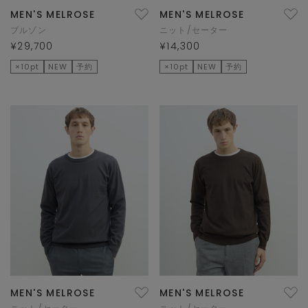
MEN'S MELROSE
MEN'S MELROSE
ブルゾン
ニット/セーター
¥29,700
¥14,300
×10pt
NEW
予約
×10pt
NEW
予約
MEN'S MELROSE
MEN'S MELROSE