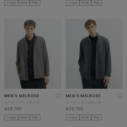
×10pt
NEW
予約
×10pt
NEW
予約
MEN'S MELROSE
MEN'S MELROSE
カーディガン/ボレロ
カーディガン/ボレロ
¥29,700
¥29,700
×10pt
NEW
予約
×10pt
NEW
予約