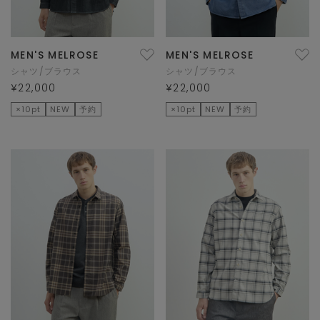
MEN'S MELROSE
MEN'S MELROSE
シャツ/ブラウス
シャツ/ブラウス
¥22,000
¥22,000
×10pt
NEW
予約
×10pt
NEW
予約