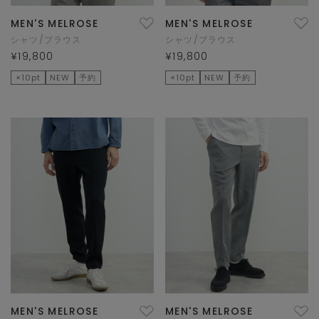
MEN'S MELROSE
MEN'S MELROSE
シャツ/ブラウス
シャツ/ブラウス
¥19,800
¥19,800
×10pt
NEW
予約
×10pt
NEW
予約
MEN'S MELROSE
MEN'S MELROSE