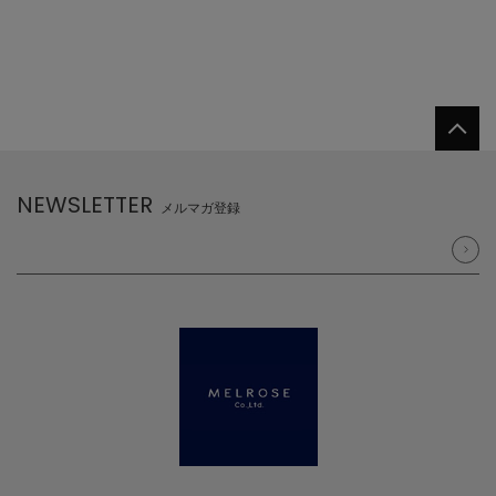
NEWSLETTER
メルマガ登録