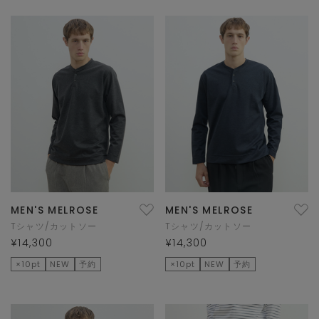
MEN'S MELROSE
MEN'S MELROSE
Tシャツ/カットソー
Tシャツ/カットソー
¥14,300
¥14,300
×10pt
NEW
予約
×10pt
NEW
予約