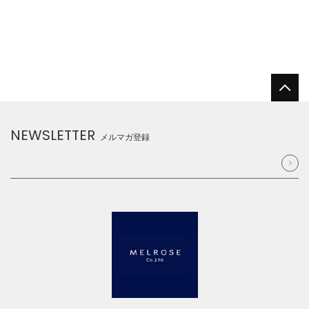
NEWSLETTER
メルマガ登録