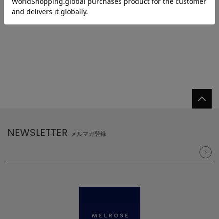
NEWSLETTER
メルマガ登録