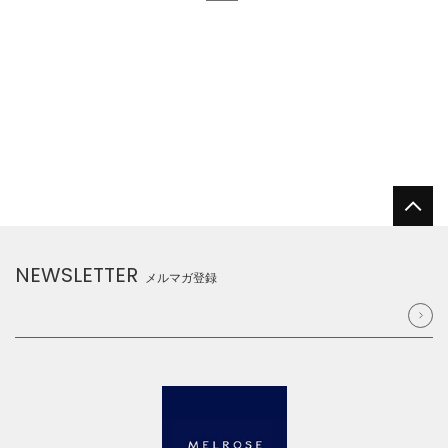
NEWSLETTER
メルマガ登録