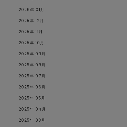
2026年 01月
2025年 12月
2025年 11月
2025年 10月
2025年 09月
2025年 08月
2025年 07月
2025年 06月
2025年 05月
2025年 04月
2025年 03月