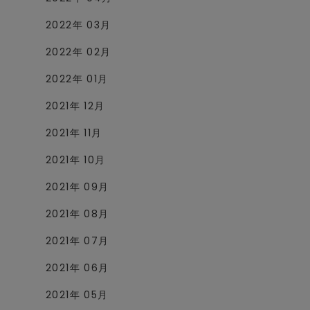
2022年 03月
2022年 02月
2022年 01月
2021年 12月
2021年 11月
2021年 10月
2021年 09月
2021年 08月
2021年 07月
2021年 06月
2021年 05月