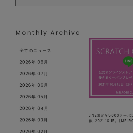
Monthly Archive
全てのニュース
2026年 08月
2026年 07月
2026年 06月
2026年 05月
2026年 04月
LINE限定￥5000ク
2026年 03月
催, 2021.10.15, 【
MELR
2026年 02月