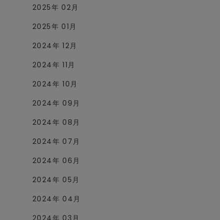
2025年 02月
2025年 01月
2024年 12月
2024年 11月
2024年 10月
2024年 09月
2024年 08月
2024年 07月
2024年 06月
2024年 05月
2024年 04月
2024年 03月