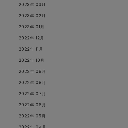
2023年 03月
2023年 02月
2023年 01月
2022年 12月
2022年 11月
2022年 10月
2022年 09月
2022年 08月
2022年 07月
2022年 06月
2022年 05月
2022年 04月