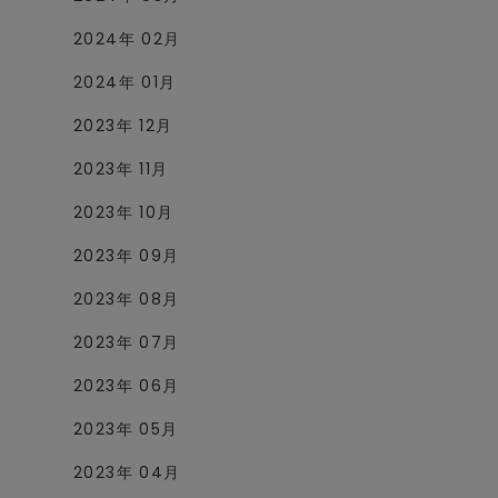
2024年 02月
2024年 01月
2023年 12月
2023年 11月
2023年 10月
2023年 09月
2023年 08月
2023年 07月
2023年 06月
2023年 05月
2023年 04月