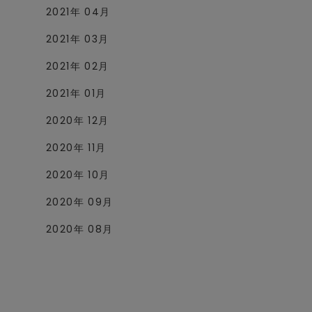
2021年 04月
2021年 03月
2021年 02月
2021年 01月
2020年 12月
2020年 11月
2020年 10月
2020年 09月
2020年 08月