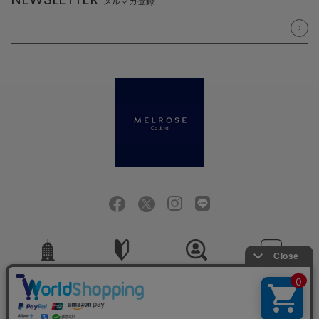
メルマガ登録
会社概要
ご利用ガイド
採用情報
お問い合せ
ご利用規約
個人情報保護方針
特定商取引法に基づく表記