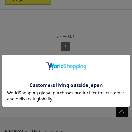
1/1 ページ全1件
1
NEWSLETTER