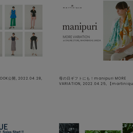
OOK公開, 2022.04.28,
母の日ギフトにも！manipuri MORE
VARIATION, 2022.04.25, 【
martiniq