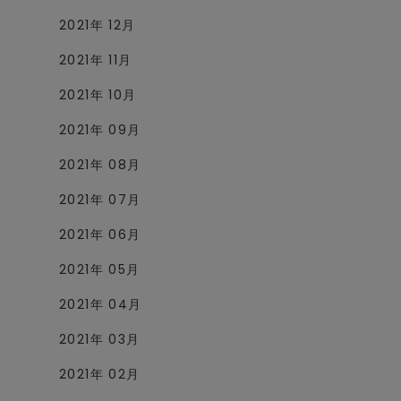
2021年 12月
2021年 11月
2021年 10月
2021年 09月
2021年 08月
2021年 07月
2021年 06月
2021年 05月
2021年 04月
2021年 03月
2021年 02月