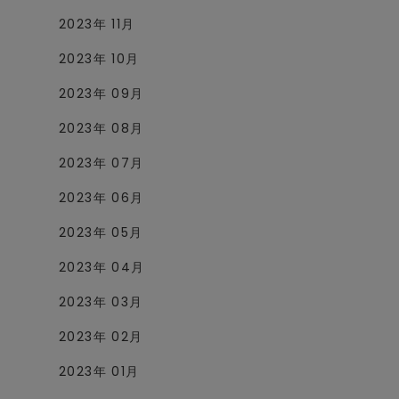
2023年 11月
2023年 10月
2023年 09月
2023年 08月
2023年 07月
2023年 06月
2023年 05月
2023年 04月
2023年 03月
2023年 02月
2023年 01月