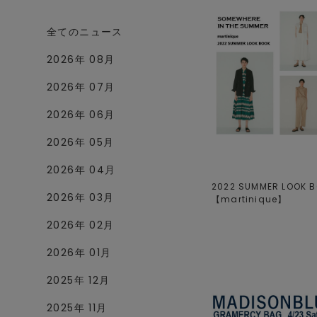
全てのニュース
2026年 08月
2026年 07月
2026年 06月
2026年 05月
2026年 04月
2022 SUMMER LOOK B
2026年 03月
【
martinique
】
2026年 02月
2026年 01月
2025年 12月
2025年 11月