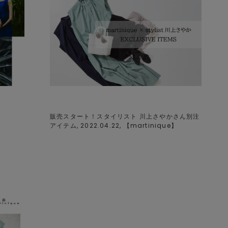
販売スタート！スタイリスト 川上さやかさん別注
アイテム, 2022.04.22, 【
martinique
】