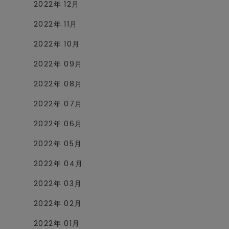
2022年 12月
2022年 11月
2022年 10月
2022年 09月
2022年 08月
2022年 07月
2022年 06月
2022年 05月
2022年 04月
2022年 03月
2022年 02月
2022年 01月