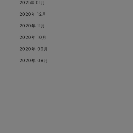
2021年 01月
2020年 12月
2020年 11月
2020年 10月
2020年 09月
2020年 08月