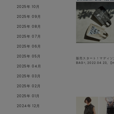
2025年 10月
2025年 09月
2025年 08月
2025年 07月
2025年 06月
2025年 05月
販売スタート！マディソン
BAG>, 2022.04.23, 【
2025年 04月
2025年 03月
2025年 02月
2025年 01月
2024年 12月