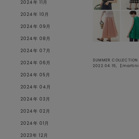
2024年 11月
2024年 10月
2024年 09月
2024年 08月
2024年 07月
SUMMER COLLECTI
2024年 06月
2022.04.15, 【
martin
2024年 05月
2024年 04月
2024年 03月
2024年 02月
2024年 01月
2023年 12月