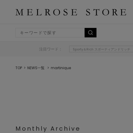
注目ワード：
Sporty＆Rich スポーティアンドリッチ
TOP
NEWS一覧
martinique
Monthly Archive