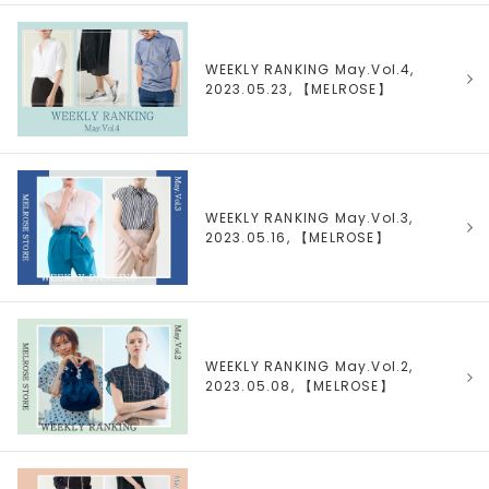
WEEKLY RANKING May.Vol.4,
2023.05.23, 【
MELROSE
】
WEEKLY RANKING May.Vol.3,
2023.05.16, 【
MELROSE
】
WEEKLY RANKING May.Vol.2,
2023.05.08, 【
MELROSE
】