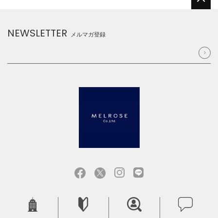
NEWSLETTER
メルマガ登録