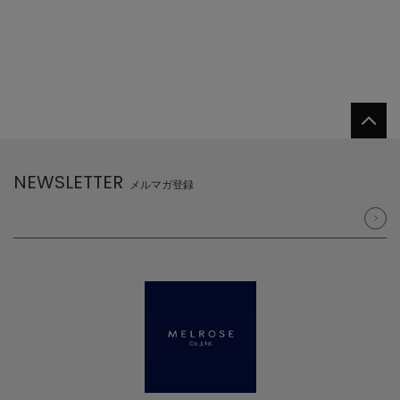
NEWSLETTER
メルマガ登録