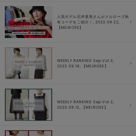
人気モデル石井亜美さんがメルローズ秋
冬コーデをご紹介！, 2023.09.22,
【
MELROSE
】
WEEKLY RANKING Sep.Vol.3,
2023.09.19, 【
MELROSE
】
WEEKLY RANKING Sep.Vol.2,
2023.09.12, 【
MELROSE
】