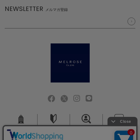
NEWSLETTER
メルマガ登録
会社概要
ご利用ガイド
採用情報
お問い合せ