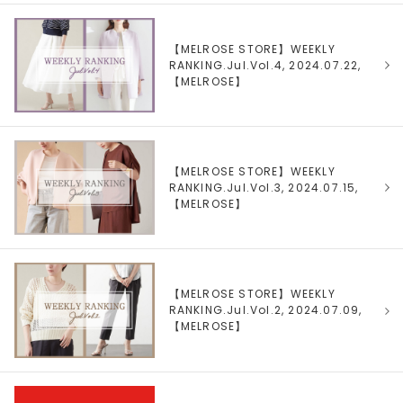
【MELROSE STORE】WEEKLY
RANKING.Jul.Vol.4, 2024.07.22,
【
MELROSE
】
【MELROSE STORE】WEEKLY
RANKING.Jul.Vol.3, 2024.07.15,
【
MELROSE
】
【MELROSE STORE】WEEKLY
RANKING.Jul.Vol.2, 2024.07.09,
【
MELROSE
】