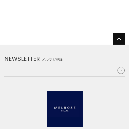
NEWSLETTER
メルマガ登録