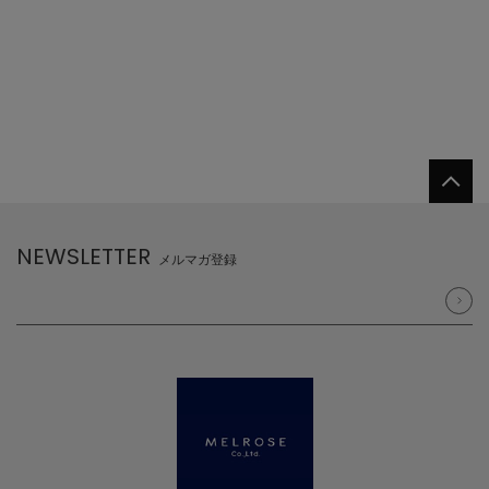
NEWSLETTER
メルマガ登録