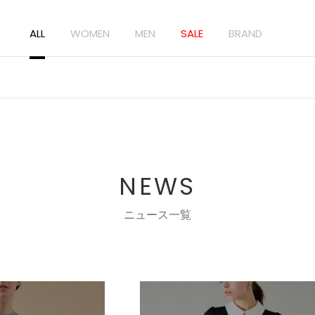
ALL
WOMEN
MEN
SALE
BRAND
NEWS
ニュース一覧