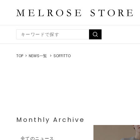
TOP
NEWS一覧
SOFFITTO
Monthly Archive
全てのニュース