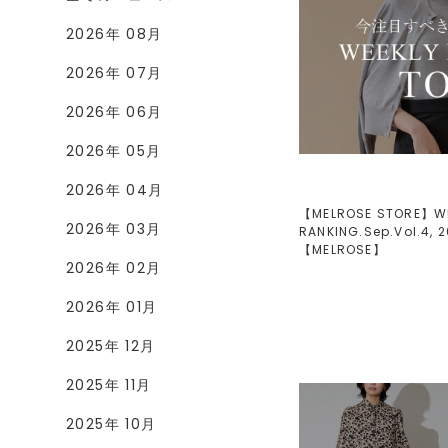
2026年 08月
2026年 07月
2026年 06月
2026年 05月
2026年 04月
【MELROSE STORE】W
2026年 03月
RANKING.Sep.Vol.4, 2
【
MELROSE
】
2026年 02月
2026年 01月
2025年 12月
2025年 11月
2025年 10月