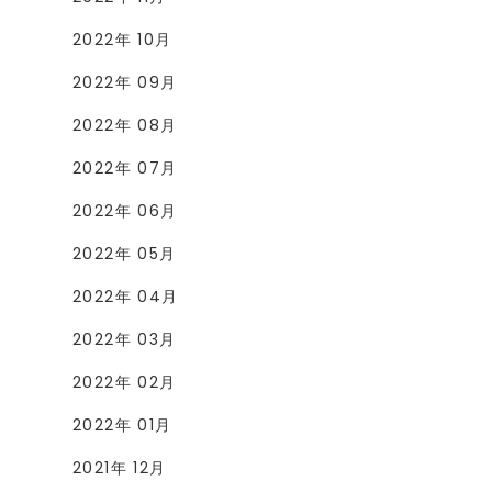
2022年 10月
2022年 09月
2022年 08月
2022年 07月
2022年 06月
2022年 05月
2022年 04月
2022年 03月
2022年 02月
2022年 01月
2021年 12月