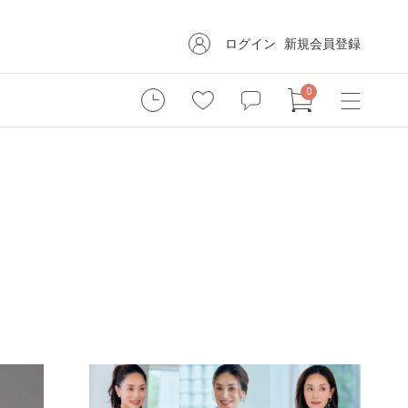
ログイン
新規会員登録
0