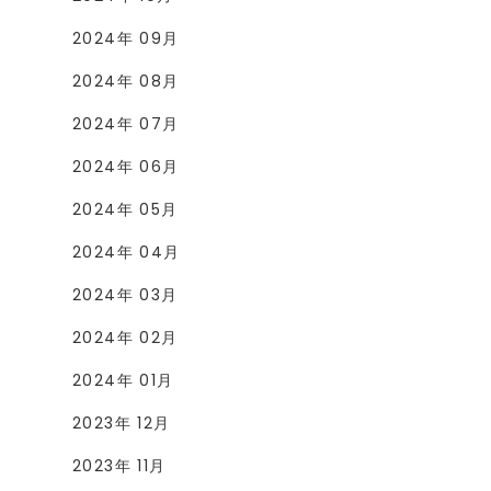
2024年 09月
2024年 08月
2024年 07月
2024年 06月
2024年 05月
2024年 04月
2024年 03月
2024年 02月
2024年 01月
2023年 12月
2023年 11月