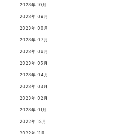
2023年 10月
2023年 09月
2023年 08月
2023年 07月
2023年 06月
2023年 05月
2023年 04月
2023年 03月
2023年 02月
2023年 01月
2022年 12月
2022年 11月