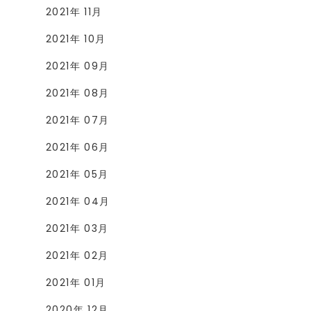
2021年 11月
2021年 10月
2021年 09月
2021年 08月
2021年 07月
2021年 06月
2021年 05月
2021年 04月
2021年 03月
2021年 02月
2021年 01月
2020年 12月