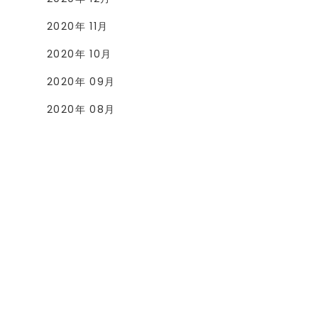
2020年 11月
2020年 10月
2020年 09月
2020年 08月