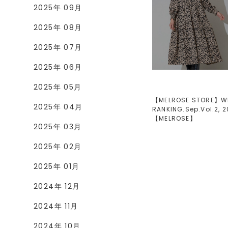
2025年 09月
2025年 08月
2025年 07月
2025年 06月
2025年 05月
【MELROSE STORE】W
2025年 04月
RANKING.Sep.Vol.2, 2
【
MELROSE
】
2025年 03月
2025年 02月
2025年 01月
2024年 12月
2024年 11月
2024年 10月