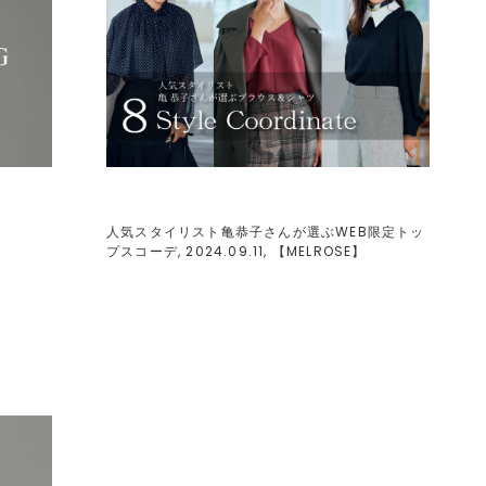
人気スタイリスト亀恭子さんが選ぶWEB限定トッ
プスコーデ, 2024.09.11, 【
MELROSE
】