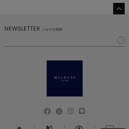
NEWSLETTER
メルマガ登録