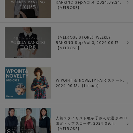
RANKING.Sep.Vol.4, 2024.09.24,
【
MELROSE
】
【MELROSE STORE】WEEKLY
RANKING.Sep.Vol.3, 2024.09.17,
【
MELROSE
】
W POINT ＆ NOVELTY FAIR スタート,
2024.09.13, 【
Liesse
】
人気スタイリスト亀恭子さんが選ぶWEB
限定トップスコーデ, 2024.09.11,
【
MELROSE
】